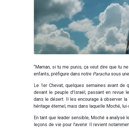
“Maman, si tu me punis, ça veut dire que tu ne
enfants, préfigure dans notre
Paracha
sous une 
Le 1er Chevat, quelques semaines avant de q
devant le peuple d'Israël, passant en revue
dans le désert. Il les encourage à observer la 
héritage éternel, mais dans laquelle Moché, lui
En tant que leader sensible, Moché a analysé leu
leçons de vie pour l'avenir. Il revient notamme