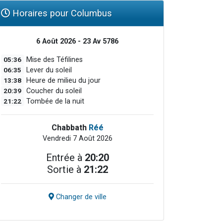
Horaires pour Columbus
6 Août 2026 - 23 Av 5786
05:36
Mise des Téfilines
06:35
Lever du soleil
13:38
Heure de milieu du jour
20:39
Coucher du soleil
21:22
Tombée de la nuit
Chabbath
Réé
Vendredi 7 Août 2026
Entrée à
20:20
Sortie à
21:22
Changer de ville