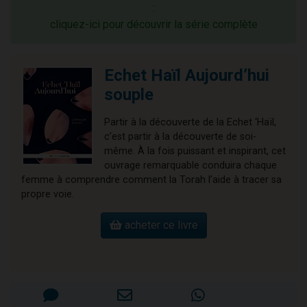
:
cliquez-ici pour découvrir la série complète
Echet Haïl Aujourd’hui
souple
Partir à la découverte de la Echet ‘Haïl,
c’est partir à la découverte de soi-
même. À la fois puissant et inspirant, cet
ouvrage remarquable conduira chaque
femme à comprendre comment la Torah l’aide à tracer sa
propre voie.
acheter ce livre