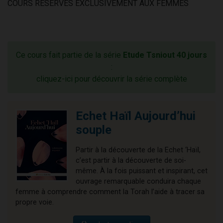
COURS RÉSERVÉS EXCLUSIVEMENT AUX FEMMES
Ce cours fait partie de la série
Etude Tsniout 40 jours
:
cliquez-ici pour découvrir la série complète
Echet Haïl Aujourd’hui
souple
Partir à la découverte de la Echet ‘Haïl,
c’est partir à la découverte de soi-
même. À la fois puissant et inspirant, cet
ouvrage remarquable conduira chaque
femme à comprendre comment la Torah l’aide à tracer sa
propre voie.