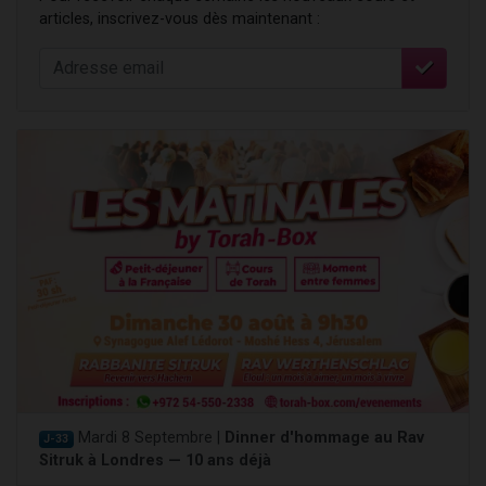
articles, inscrivez-vous dès maintenant :
Mardi 8 Septembre |
Dinner d'hommage au Rav
J-33
Sitruk à Londres — 10 ans déjà