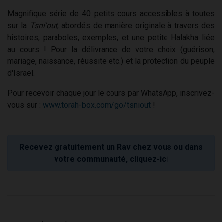
Magnifique série de 40 petits cours accessibles à toutes
sur la
Tsni'out
, abordés de manière originale à travers des
histoires, paraboles, exemples, et une petite Halakha liée
au cours ! Pour la délivrance de votre choix (guérison,
mariage, naissance, réussite etc.) et la protection du peuple
d'Israël.
Pour recevoir chaque jour le cours par WhatsApp, inscrivez-
vous sur :
www.torah-box.com/go/tsniout
!
Recevez gratuitement un Rav chez vous ou dans
votre communauté, cliquez-ici