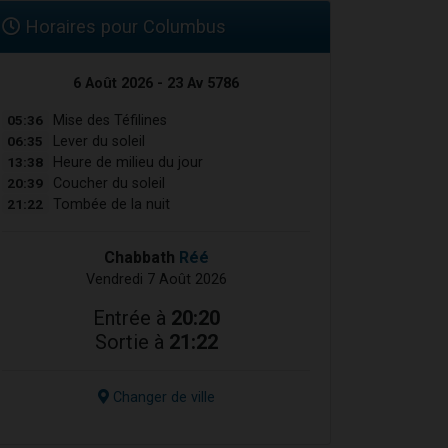
Horaires pour Columbus
6 Août 2026 - 23 Av 5786
05:36
Mise des Téfilines
06:35
Lever du soleil
13:38
Heure de milieu du jour
20:39
Coucher du soleil
21:22
Tombée de la nuit
Chabbath
Réé
Vendredi 7 Août 2026
Entrée à
20:20
Sortie à
21:22
Changer de ville