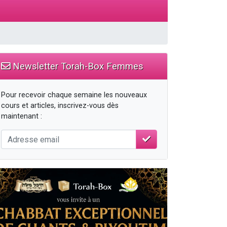
Newsletter Torah-Box Femmes
Pour recevoir chaque semaine les nouveaux
cours et articles, inscrivez-vous dès
maintenant :