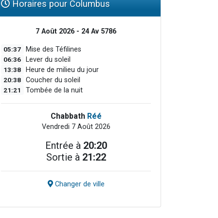
Horaires pour Columbus
7 Août 2026 - 24 Av 5786
05:37
Mise des Téfilines
06:36
Lever du soleil
13:38
Heure de milieu du jour
20:38
Coucher du soleil
21:21
Tombée de la nuit
Chabbath
Réé
Vendredi 7 Août 2026
Entrée à
20:20
Sortie à
21:22
Changer de ville