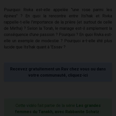
Pourquoi Rivka est-elle appelée "une rose parmi les
épines" ? En quoi la rencontre entre Its'hak et Rivka
rappelle-t-elle l'importance de la prière (et surtout de celle
de Min'ha) ? Selon la Torah, le mariage est-il simplement la
conséquence d'une passion ? Pourquoi ? En quoi Rivka est-
elle un exemple de modestie ? Pourquoi a-t-elle été plus
lucide que Its'hak quant à 'Essav ?
Recevez gratuitement un Rav chez vous ou dans
votre communauté, cliquez-ici
Cette vidéo fait partie de la série
Les grandes
femmes du Tanakh, avec Rabbanite Schatz
: