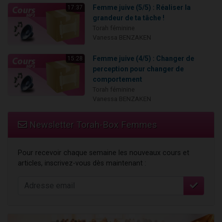
Femme juive (5/5) : Réaliser la
17:37
grandeur de ta tâche !
Torah féminine
Vanessa BENZAKEN
Femme juive (4/5) : Changer de
15:28
perception pour changer de
comportement
Torah féminine
Vanessa BENZAKEN
Newsletter Torah-Box Femmes
Pour recevoir chaque semaine les nouveaux cours et
articles, inscrivez-vous dès maintenant :