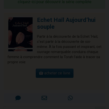
cliquez-ici pour découvrir la série complète
Echet Haïl Aujourd’hui
souple
Partir à la découverte de la Echet ‘Haïl,
c’est partir à la découverte de soi-
même. À la fois puissant et inspirant, cet
ouvrage remarquable conduira chaque
femme à comprendre comment la Torah l’aide à tracer sa
propre voie.
acheter ce livre