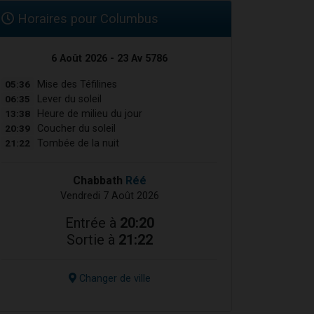
Horaires pour Columbus
6 Août 2026 - 23 Av 5786
05:36
Mise des Téfilines
06:35
Lever du soleil
13:38
Heure de milieu du jour
20:39
Coucher du soleil
21:22
Tombée de la nuit
Chabbath
Réé
Vendredi 7 Août 2026
Entrée à
20:20
Sortie à
21:22
Changer de ville