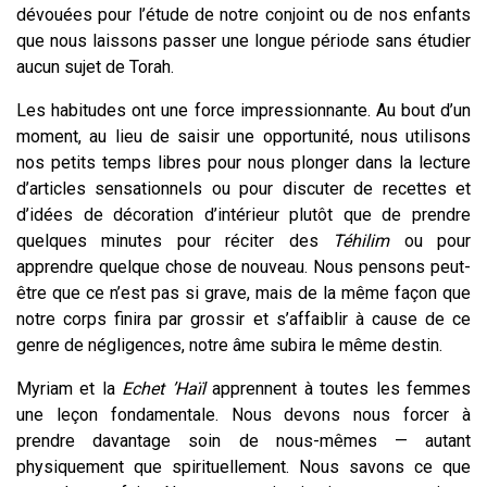
dévouées pour l’étude de notre conjoint ou de nos enfants
que nous laissons passer une longue période sans étudier
aucun sujet de Torah.
Les habitudes ont une force impressionnante. Au bout d’un
moment, au lieu de saisir une opportunité, nous utilisons
nos petits temps libres pour nous plonger dans la lecture
d’articles sensationnels ou pour discuter de recettes et
d’idées de décoration d’intérieur plutôt que de prendre
quelques minutes pour réciter des
Téhilim
ou pour
apprendre quelque chose de nouveau. Nous pensons peut-
être que ce n’est pas si grave, mais de la même façon que
notre corps finira par grossir et s’affaiblir à cause de ce
genre de négligences, notre âme subira le même destin.
Myriam et la
Echet ’Haïl
apprennent à toutes les femmes
une leçon fondamentale. Nous devons nous forcer à
prendre davantage soin de nous-mêmes — autant
physiquement que spirituellement. Nous savons ce que