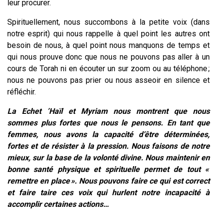
leur procurer.
Spirituellement, nous succombons à la petite voix (dans
notre esprit) qui nous rappelle à quel point les autres ont
besoin de nous, à quel point nous manquons de temps et
qui nous prouve donc que nous ne pouvons pas aller à un
cours de Torah ni en écouter un sur zoom ou au téléphone ;
nous ne pouvons pas prier ou nous asseoir en silence et
réfléchir.
La Echet ’Haïl et Myriam nous montrent que nous
sommes plus fortes que nous le pensons. En tant que
femmes, nous avons la capacité d’être déterminées,
fortes et de résister à la pression. Nous faisons de notre
mieux, sur la base de la volonté divine. Nous maintenir en
bonne santé physique et spirituelle permet de tout «
remettre en place ». Nous pouvons faire ce qui est correct
et faire taire ces voix qui hurlent notre incapacité à
accomplir certaines actions…