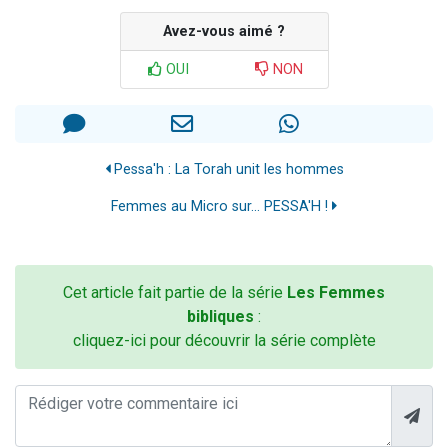
Avez-vous aimé ?
OUI
NON
Pessa'h : La Torah unit les hommes
Femmes au Micro sur... PESSA'H !
Cet article fait partie de la série
Les Femmes
bibliques
:
cliquez-ici pour découvrir la série complète