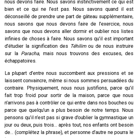
nous devons faire. Nous savons instinctivement ce qui est
bien et ce qui ne l’est pas. Nous savons quand il est
déconseillé de prendre une part de gâteau supplémentaire,
nous savons que nous devons faire de l’exercice, nous
savons que nous devons aller dormir et oublier nos listes
infinies de choses à faire. Nous savons qu’il est important
d’étudier la signification des
Téhilim
ou de nous instruire
sur la
Paracha
, mais nous trouvons des excuses, des
échappatoires.
La plupart d’entre nous succombent aux pressions et se
laissent convaincre, même si nous sommes persuadées du
contraire. Physiquement, nous nous justifions, parce qu’il
fait trop froid pour sortir de la maison, parce que nous
n’arrivons pas à contrôler ce qui entre dans nos bouches ou
parce que quelqu’un a plus besoin de notre temps. Nous
pensons qu’il n’est pas si grave d’oublier la gymnastique un
jour ou deux, puis trois… après tout, nos enfants ont besoin
de… (complétez la phrase), et personne d’autre ne pourra le