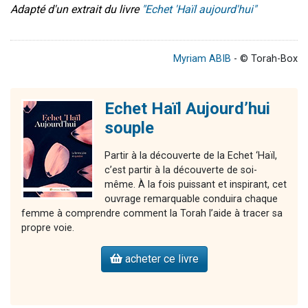
Adapté d'un extrait du livre
"Echet 'Haïl aujourd'hui"
Myriam ABIB
- © Torah-Box
Echet Haïl Aujourd’hui
souple
Partir à la découverte de la Echet ‘Haïl,
c’est partir à la découverte de soi-
même. À la fois puissant et inspirant, cet
ouvrage remarquable conduira chaque
femme à comprendre comment la Torah l’aide à tracer sa
propre voie.
acheter ce livre