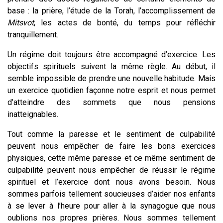
base : la prière, l’étude de la Torah, l’accomplissement de
Mitsvot
, les actes de bonté, du temps pour réfléchir
tranquillement.
Un régime doit toujours être accompagné d’exercice. Les
objectifs spirituels suivent la même règle. Au début, il
semble impossible de prendre une nouvelle habitude. Mais
un exercice quotidien façonne notre esprit et nous permet
d’atteindre des sommets que nous pensions
inatteignables.
Tout comme la paresse et le sentiment de culpabilité
peuvent nous empêcher de faire les bons exercices
physiques, cette même paresse et ce même sentiment de
culpabilité peuvent nous empêcher de réussir le régime
spirituel et l’exercice dont nous avons besoin. Nous
sommes parfois tellement soucieuses d’aider nos enfants
à se lever à l’heure pour aller à la synagogue que nous
oublions nos propres prières. Nous sommes tellement