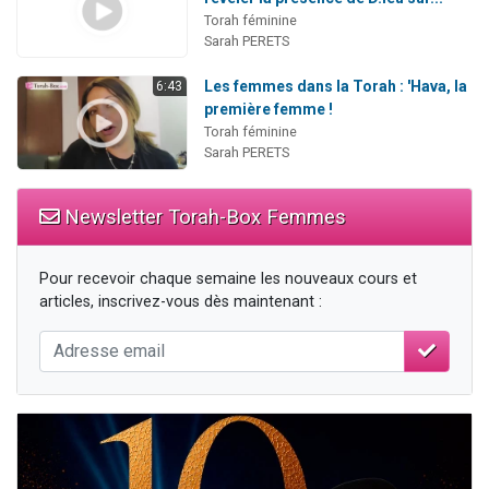
Torah féminine
Sarah PERETS
Les femmes dans la Torah : 'Hava, la
6:43
première femme !
Torah féminine
Sarah PERETS
Newsletter Torah-Box Femmes
Pour recevoir chaque semaine les nouveaux cours et
articles, inscrivez-vous dès maintenant :