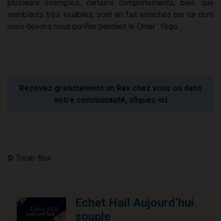
plusieurs exemples, certains comportements, bien que
semblants très louables, sont en fait entachés par ce dont
nous devons nous purifier pendant le Omer : l'ego.
Recevez gratuitement un Rav chez vous ou dans
votre communauté, cliquez-ici
© Torah-Box
Echet Haïl Aujourd’hui
souple