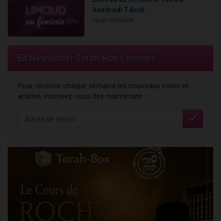
Vendredi 7 Août
Torah féminine
Newsletter Torah-Box Femmes
Pour recevoir chaque semaine les nouveaux cours et
articles, inscrivez-vous dès maintenant :