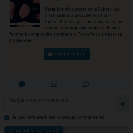
Partir à la découverte de la Echet ‘Haïl,
c’est partir à la découverte de soi-
même. À la fois puissant et inspirant, cet
ouvrage remarquable conduira chaque
femme à comprendre comment la Torah l’aide à tracer sa
propre voie.
acheter ce livre
Je veux être averti des nouveaux commentaires
A consulter également