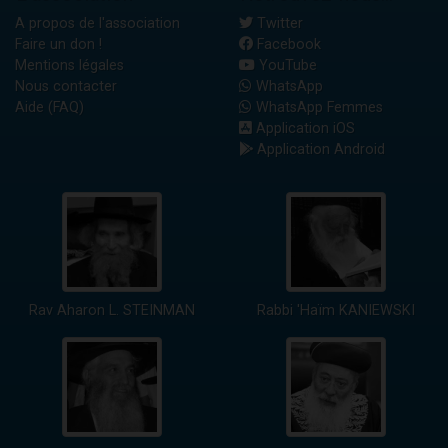
A propos de l'association
Twitter
Faire un don !
Facebook
Mentions légales
YouTube
Nous contacter
WhatsApp
Aide (FAQ)
WhatsApp Femmes
Application iOS
Application Android
Rav Aharon L. STEINMAN
Rabbi 'Haïm KANIEWSKI