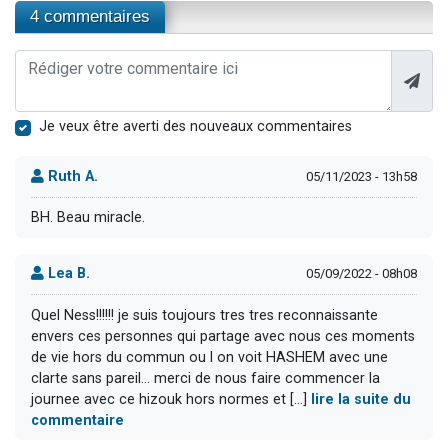
4 commentaires
Je veux être averti des nouveaux commentaires
Ruth A.
05/11/2023 - 13h58
BH. Beau miracle.
Lea B.
05/09/2022 - 08h08
Quel Ness!!!!!! je suis toujours tres tres reconnaissante
envers ces personnes qui partage avec nous ces moments
de vie hors du commun ou l on voit HASHEM avec une
clarte sans pareil... merci de nous faire commencer la
journee avec ce hizouk hors normes et [...]
lire la suite du
commentaire