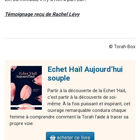
Témoignage reçu de Rachel Lévy
© Torah-Box
Echet Haïl Aujourd’hui
souple
Partir à la découverte de la Echet ‘Haïl,
c’est partir à la découverte de soi-
même. À la fois puissant et inspirant, cet
ouvrage remarquable conduira chaque
femme à comprendre comment la Torah l’aide à tracer sa
propre voie.
acheter ce livre