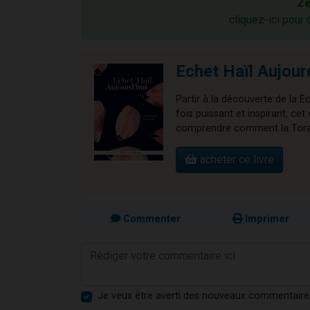
Ze
cliquez-ici pour 
Echet Haïl Aujour
Partir à la découverte de la E
fois puissant et inspirant, 
comprendre comment la Torah 
acheter ce livre
Commenter
Imprimer
Je veux être averti des nouveaux commentaire