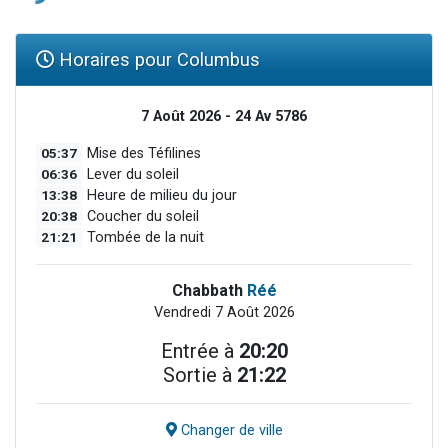
Horaires pour Columbus
7 Août 2026 - 24 Av 5786
05:37
Mise des Téfilines
06:36
Lever du soleil
13:38
Heure de milieu du jour
20:38
Coucher du soleil
21:21
Tombée de la nuit
Chabbath
Réé
Vendredi 7 Août 2026
Entrée à
20:20
Sortie à
21:22
Changer de ville