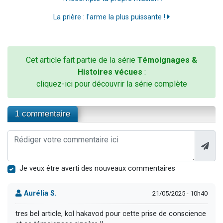
La prière : l'arme la plus puissante !
Cet article fait partie de la série
Témoignages &
Histoires vécues
:
cliquez-ici pour découvrir la série complète
1 commentaire
Je veux être averti des nouveaux commentaires
Aurélia S.
21/05/2025 - 10h40
tres bel article, kol hakavod pour cette prise de conscience