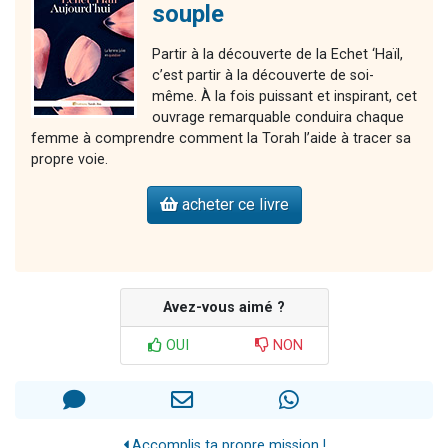
souple
Partir à la découverte de la Echet ‘Haïl,
c’est partir à la découverte de soi-
même. À la fois puissant et inspirant, cet
ouvrage remarquable conduira chaque
femme à comprendre comment la Torah l’aide à tracer sa
propre voie.
acheter ce livre
Avez-vous aimé ?
OUI
NON
Accomplis ta propre mission !