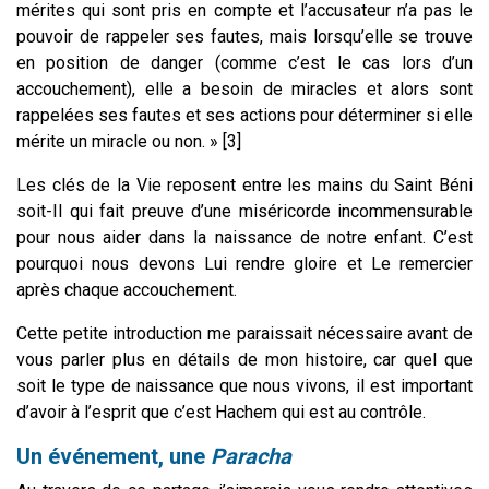
mérites qui sont pris en compte et l’accusateur n’a pas le
pouvoir de rappeler ses fautes, mais lorsqu’elle se trouve
en position de danger (comme c’est le cas lors d’un
accouchement), elle a besoin de miracles et alors sont
rappelées ses fautes et ses actions pour déterminer si elle
mérite un miracle ou non. » [3]
Les clés de la Vie reposent entre les mains du Saint Béni
soit-Il qui fait preuve d’une miséricorde incommensurable
pour nous aider dans la naissance de notre enfant. C’est
pourquoi nous devons Lui rendre gloire et Le remercier
après chaque accouchement.
Cette petite introduction me paraissait nécessaire avant de
vous parler plus en détails de mon histoire, car quel que
soit le type de naissance que nous vivons, il est important
d’avoir à l’esprit que c’est Hachem qui est au contrôle.
Un événement, une
Paracha