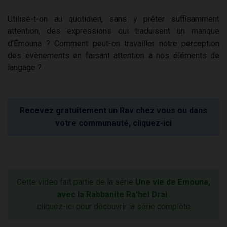
Utilise-t-on au quotidien, sans y prêter suffisamment
attention, des expressions qui traduisent un manque
d'Émouna ? Comment peut-on travailler notre perception
des évènements en faisant attention à nos éléments de
langage ?
Recevez gratuitement un Rav chez vous ou dans
votre communauté, cliquez-ici
Cette vidéo fait partie de la série
Une vie de Emouna,
avec la Rabbanite Ra'hel Drai
:
cliquez-ici pour découvrir la série complète