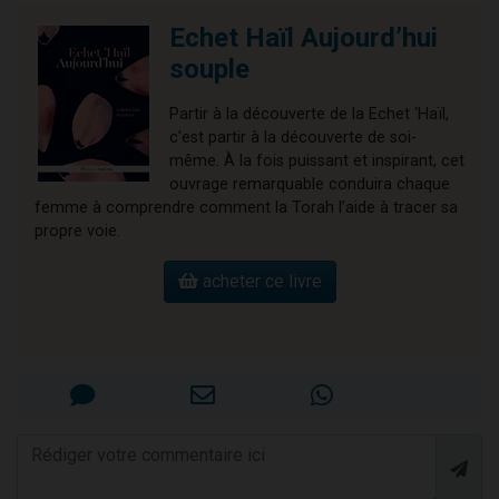
Echet Haïl Aujourd’hui
souple
Partir à la découverte de la Echet ‘Haïl,
c’est partir à la découverte de soi-
même. À la fois puissant et inspirant, cet
ouvrage remarquable conduira chaque
femme à comprendre comment la Torah l’aide à tracer sa
propre voie.
acheter ce livre