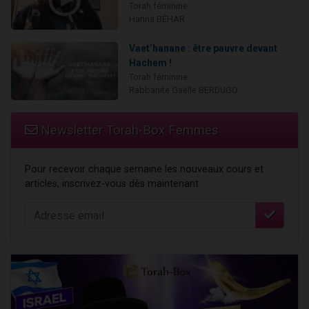
Torah féminine
Hanna BÉHAR
Vaet’hanane : être pauvre devant
Hachem !
Torah féminine
Rabbanite Gaëlle BERDUGO
Newsletter Torah-Box Femmes
Pour recevoir chaque semaine les nouveaux cours et
articles, inscrivez-vous dès maintenant :