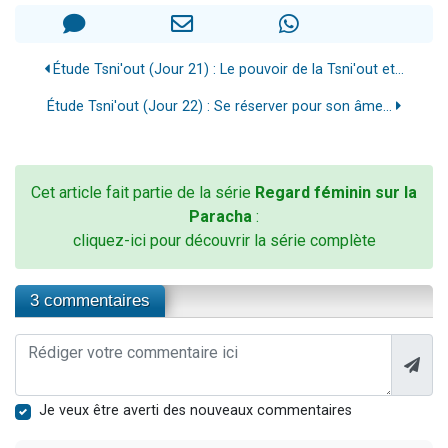
Étude Tsni'out (Jour 21) : Le pouvoir de la Tsni'out et...
Étude Tsni'out (Jour 22) : Se réserver pour son âme...
Cet article fait partie de la série
Regard féminin sur la
Paracha
:
cliquez-ici pour découvrir la série complète
3 commentaires
Je veux être averti des nouveaux commentaires