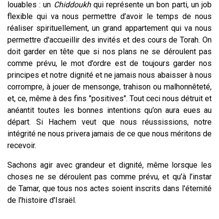
louables : un
Chiddoukh
qui représente un bon parti, un job
flexible qui va nous permettre d’avoir le temps de nous
réaliser spirituellement, un grand appartement qui va nous
permettre d'accueillir des invités et des cours de Torah. On
doit garder en tête que si nos plans ne se déroulent pas
comme prévu, le mot d’ordre est de toujours garder nos
principes et notre dignité et ne jamais nous abaisser à nous
corrompre, à jouer de mensonge, trahison ou malhonnêteté,
et, ce, même à des fins "positives". Tout ceci nous détruit et
anéantit toutes les bonnes intentions qu’on aura eues au
départ. Si Hachem veut que nous réussissions, notre
intégrité ne nous privera jamais de ce que nous méritons de
recevoir.
Sachons agir avec grandeur et dignité, même lorsque les
choses ne se déroulent pas comme prévu, et qu’à l’instar
de Tamar, que tous nos actes soient inscrits dans l'éternité
de l’histoire d'Israël.