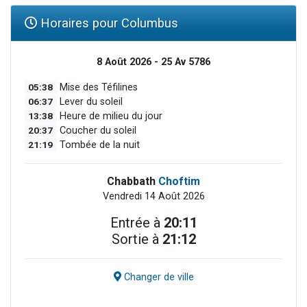
Horaires pour Columbus
8 Août 2026 - 25 Av 5786
05:38
Mise des Téfilines
06:37
Lever du soleil
13:38
Heure de milieu du jour
20:37
Coucher du soleil
21:19
Tombée de la nuit
Chabbath
Choftim
Vendredi 14 Août 2026
Entrée à
20:11
Sortie à
21:12
Changer de ville