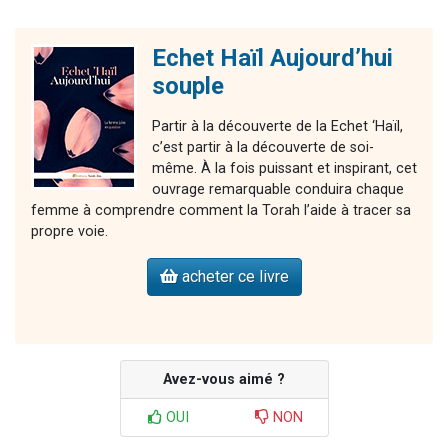
Echet Haïl Aujourd’hui
souple
Partir à la découverte de la Echet ‘Haïl,
c’est partir à la découverte de soi-
même. À la fois puissant et inspirant, cet
ouvrage remarquable conduira chaque
femme à comprendre comment la Torah l’aide à tracer sa
propre voie.
acheter ce livre
Avez-vous aimé ?
OUI
NON