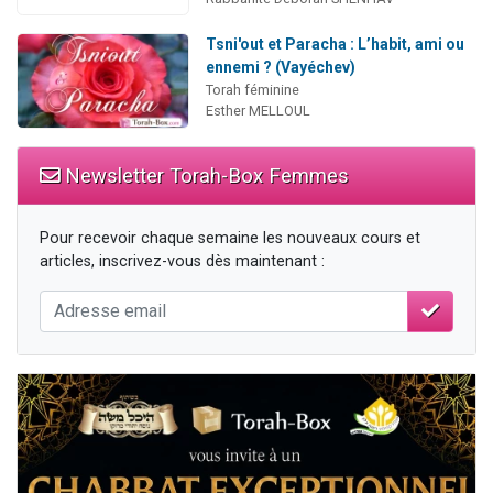
Tsni'out et Paracha : L’habit, ami ou
ennemi ? (Vayéchev)
Torah féminine
Esther MELLOUL
Newsletter Torah-Box Femmes
Pour recevoir chaque semaine les nouveaux cours et
articles, inscrivez-vous dès maintenant :