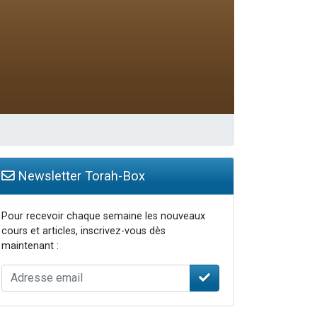
Newsletter Torah-Box
Pour recevoir chaque semaine les nouveaux
cours et articles, inscrivez-vous dès
maintenant :