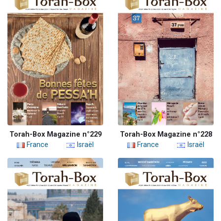
Torah-Box Magazine n°229
Torah-Box Magazine n°228
France
Israël
France
Israël