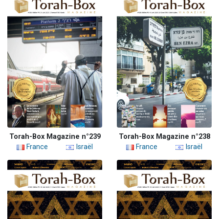
Torah-Box Magazine n°239
Torah-Box Magazine n°238
France
Israël
France
Israël