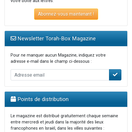
votre boite aux lettres.
Abonnez-vous maintenant !
Newsletter Torah-Box Magazine
Pour ne manquer aucun Magazine, indiquez votre
adresse e-mail dans le champ ci-dessous :
Points de distribution
Le magazine est distribué gratuitement chaque semaine
entre mercredi et jeudi dans la majorité des lieux
francophones en Israël, dans les villes suivantes :