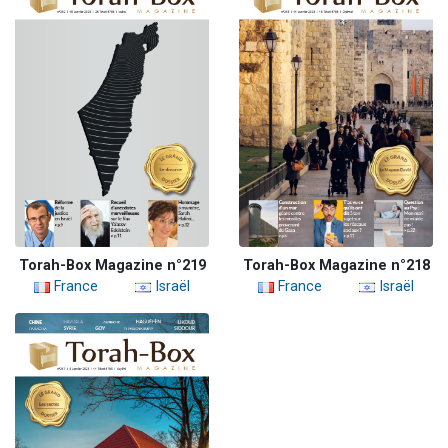
Torah-Box Magazine n°219
Torah-Box Magazine n°218
France
Israël
France
Israël