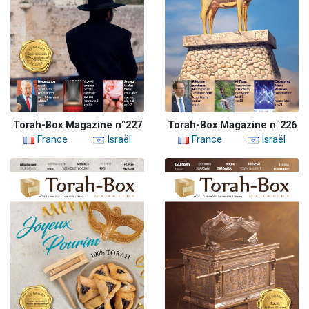
Torah-Box Magazine n°227
Torah-Box Magazine n°226
France
Israël
France
Israël