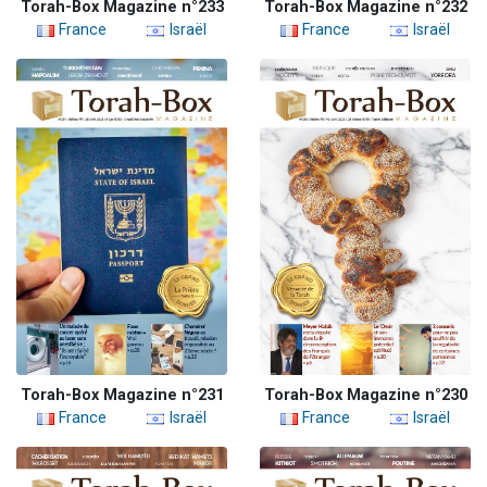
Torah-Box Magazine n°233
Torah-Box Magazine n°232
France
Israël
France
Israël
Torah-Box Magazine n°231
Torah-Box Magazine n°230
France
Israël
France
Israël