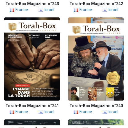
Torah-Box Magazine n°243
Torah-Box Magazine n°242
France
Israël
France
Israël
Torah-Box Magazine n°241
Torah-Box Magazine n°240
France
Israël
France
Israël