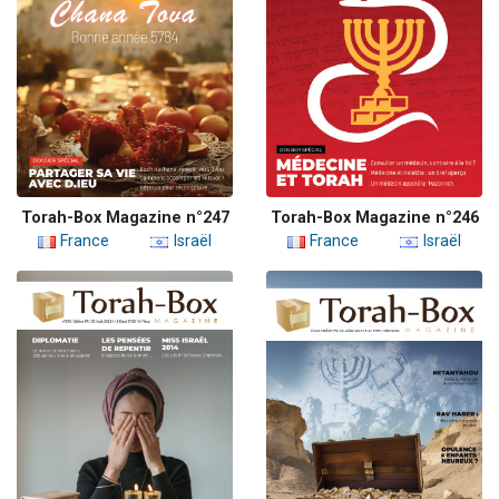
Torah-Box Magazine n°247
Torah-Box Magazine n°246
France
Israël
France
Israël