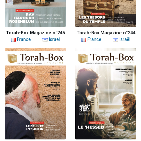
Torah-Box Magazine n°245
Torah-Box Magazine n°244
France
Israël
France
Israël