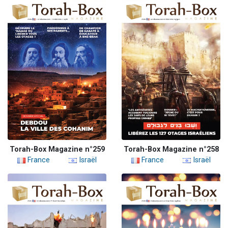
Torah-Box Magazine n°259
Torah-Box Magazine n°258
France
Israël
France
Israël