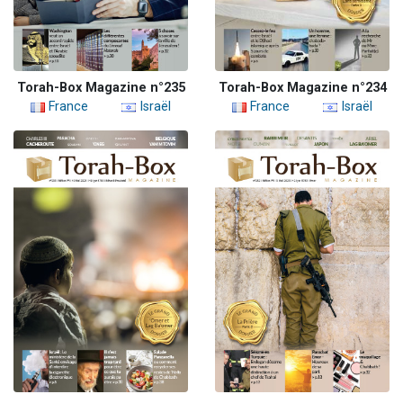
Torah-Box Magazine n°235
Torah-Box Magazine n°234
France
Israël
France
Israël