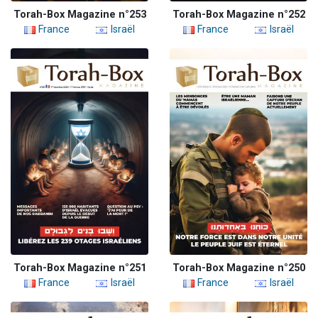
Torah-Box Magazine n°253
Torah-Box Magazine n°252
France
Israël
France
Israël
Torah-Box Magazine n°251
Torah-Box Magazine n°250
France
Israël
France
Israël