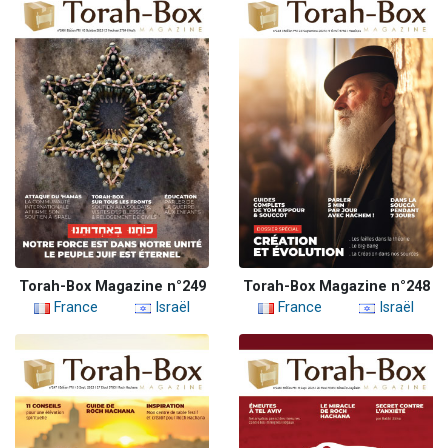
Torah-Box Magazine n°249
Torah-Box Magazine n°248
France
Israël
France
Israël