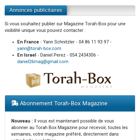
Annonces publicitaires
Si vous souhaitez publier sur Magazine Torah-Box pour une
visibilité unique vous pouvez contacter :
En France
- Yann Schnitzler - 04 86 11 93 97 -
yann@torah-box.com
En Israel
- Daniel Perez - 054 2434306 -
daniel26mag@gmail.com
Abonnement Torah-Box Magazine
Nouveau :
Il vous est maintenant possible de vous
abonner au Torah Box Magazine pour recevoir, toutes les
semaines, votre magazine préféré, directement dans