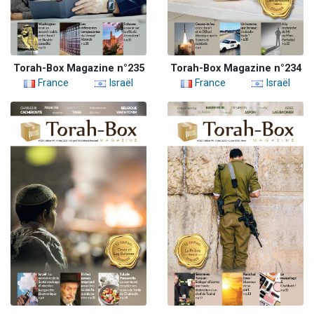
Torah-Box Magazine n°235
Torah-Box Magazine n°234
France
Israël
France
Israël