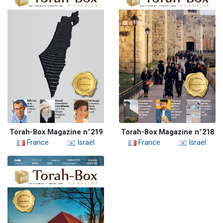
Torah-Box Magazine n°219
Torah-Box Magazine n°218
France
Israël
France
Israël