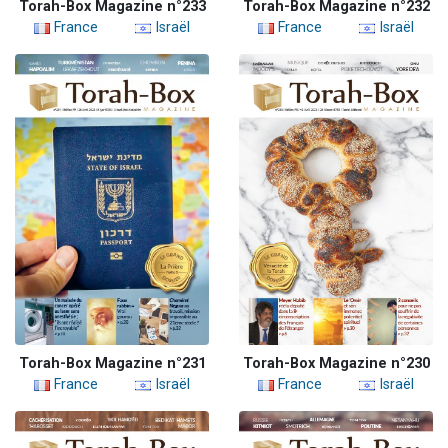
Torah-Box Magazine n°233
Torah-Box Magazine n°232
France
Israël
France
Israël
Torah-Box Magazine n°231
Torah-Box Magazine n°230
France
Israël
France
Israël