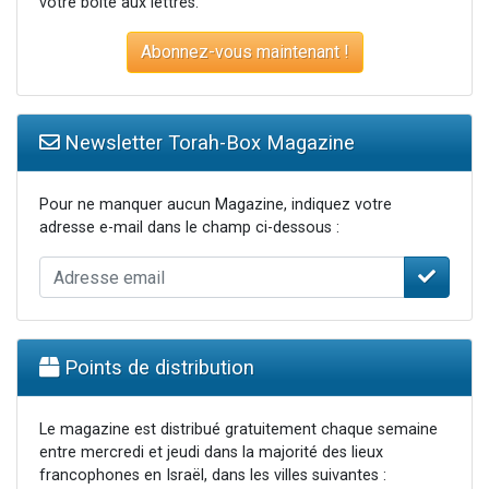
votre boite aux lettres.
Abonnez-vous maintenant !
Newsletter Torah-Box Magazine
Pour ne manquer aucun Magazine, indiquez votre
adresse e-mail dans le champ ci-dessous :
Points de distribution
Le magazine est distribué gratuitement chaque semaine
entre mercredi et jeudi dans la majorité des lieux
francophones en Israël, dans les villes suivantes :