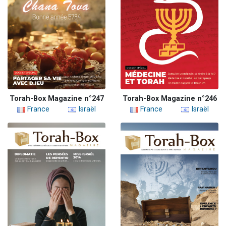
Torah-Box Magazine n°247
Torah-Box Magazine n°246
France
Israël
France
Israël