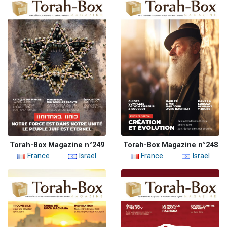
Torah-Box Magazine n°249
Torah-Box Magazine n°248
France
Israël
France
Israël