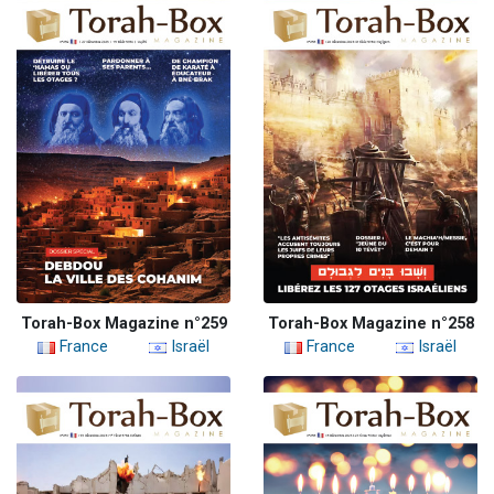
Torah-Box Magazine n°259
Torah-Box Magazine n°258
France
Israël
France
Israël