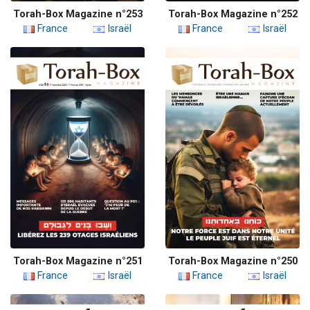
Torah-Box Magazine n°253
Torah-Box Magazine n°252
France
Israël
France
Israël
Torah-Box Magazine n°251
Torah-Box Magazine n°250
France
Israël
France
Israël