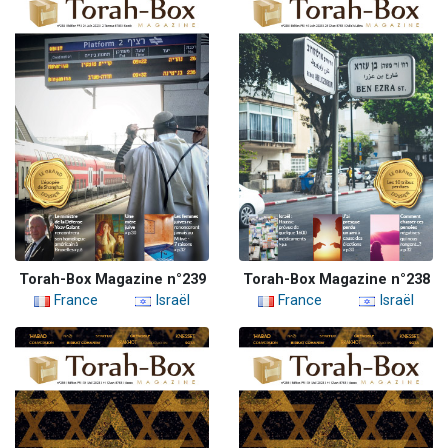
Torah-Box Magazine n°239
Torah-Box Magazine n°238
France
Israël
France
Israël