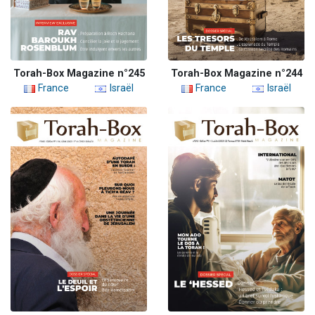
Torah-Box Magazine n°245
Torah-Box Magazine n°244
France
Israël
France
Israël