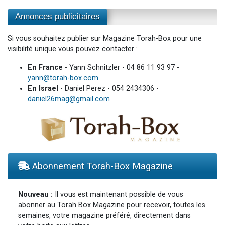
Annonces publicitaires
Si vous souhaitez publier sur Magazine Torah-Box pour une
visibilité unique vous pouvez contacter :
En France
- Yann Schnitzler - 04 86 11 93 97 -
yann@torah-box.com
En Israel
- Daniel Perez - 054 2434306 -
daniel26mag@gmail.com
Abonnement Torah-Box Magazine
Nouveau :
Il vous est maintenant possible de vous
abonner au Torah Box Magazine pour recevoir, toutes les
semaines, votre magazine préféré, directement dans