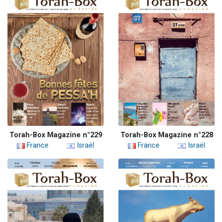
Torah-Box Magazine n°229
Torah-Box Magazine n°228
France
Israël
France
Israël