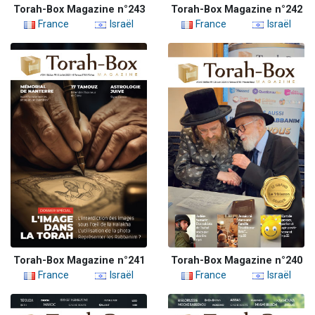
Torah-Box Magazine n°243
Torah-Box Magazine n°242
France
Israël
France
Israël
Torah-Box Magazine n°241
Torah-Box Magazine n°240
France
Israël
France
Israël