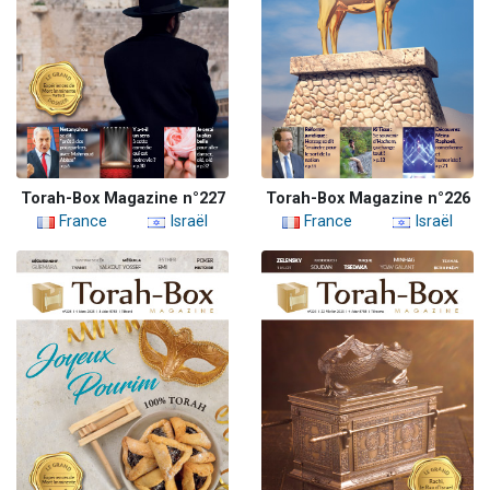
Torah-Box Magazine n°227
Torah-Box Magazine n°226
France
Israël
France
Israël