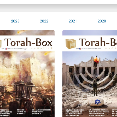
2023
2022
2021
2020