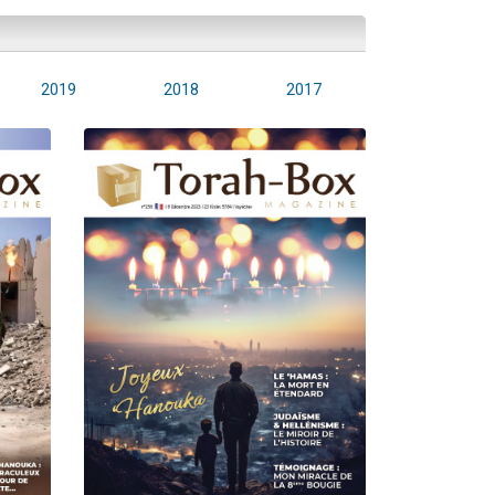
2019
2018
2017