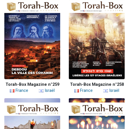
Torah-Box Magazine n°259
Torah-Box Magazine n°258
France
Israël
France
Israël