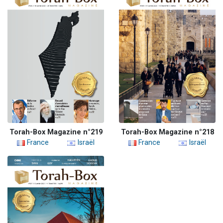
Torah-Box Magazine n°219
Torah-Box Magazine n°218
France
Israël
France
Israël