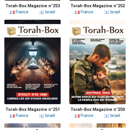
Torah-Box Magazine n°253
Torah-Box Magazine n°252
France
Israël
France
Israël
Torah-Box Magazine n°251
Torah-Box Magazine n°250
France
Israël
France
Israël