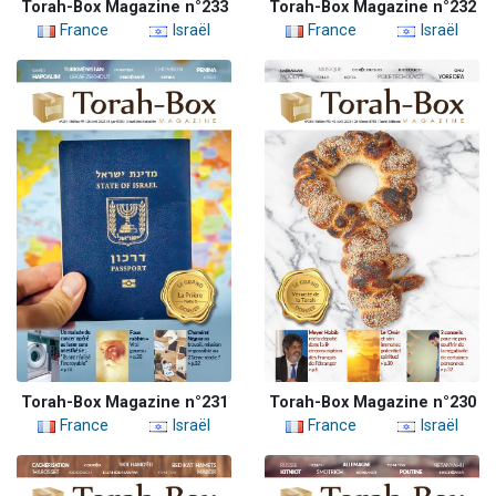
Torah-Box Magazine n°233
Torah-Box Magazine n°232
France
Israël
France
Israël
Torah-Box Magazine n°231
Torah-Box Magazine n°230
France
Israël
France
Israël