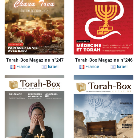
Torah-Box Magazine n°247
Torah-Box Magazine n°246
France
Israël
France
Israël