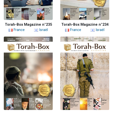
Torah-Box Magazine n°235
Torah-Box Magazine n°234
France
Israël
France
Israël