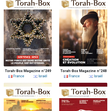
Torah-Box Magazine n°249
Torah-Box Magazine n°248
France
Israël
France
Israël