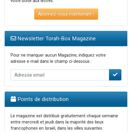
votre boite aux lettres.
Abonnez-vous maintenant !
Newsletter Torah-Box Magazine
Pour ne manquer aucun Magazine, indiquez votre
adresse e-mail dans le champ ci-dessous :
Points de distribution
Le magazine est distribué gratuitement chaque semaine
entre mercredi et jeudi dans la majorité des lieux
francophones en Israël, dans les villes suivantes :