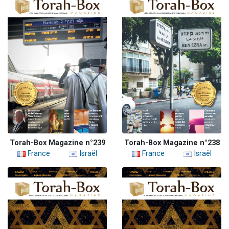
Torah-Box Magazine n°239
Torah-Box Magazine n°238
France
Israël
France
Israël