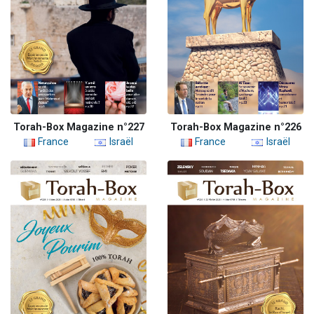
Torah-Box Magazine n°227
Torah-Box Magazine n°226
France
Israël
France
Israël