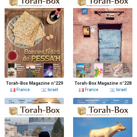
Torah-Box Magazine n°229
Torah-Box Magazine n°228
France
Israël
France
Israël