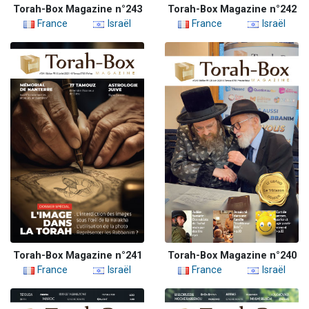
Torah-Box Magazine n°243
Torah-Box Magazine n°242
France
Israël
France
Israël
Torah-Box Magazine n°241
Torah-Box Magazine n°240
France
Israël
France
Israël