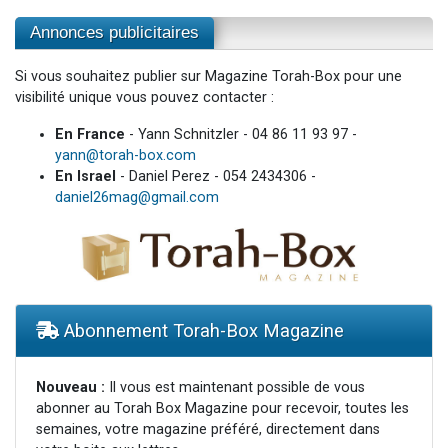
Annonces publicitaires
Si vous souhaitez publier sur Magazine Torah-Box pour une
visibilité unique vous pouvez contacter :
En France
- Yann Schnitzler - 04 86 11 93 97 -
yann@torah-box.com
En Israel
- Daniel Perez - 054 2434306 -
daniel26mag@gmail.com
Abonnement Torah-Box Magazine
Nouveau :
Il vous est maintenant possible de vous
abonner au Torah Box Magazine pour recevoir, toutes les
semaines, votre magazine préféré, directement dans