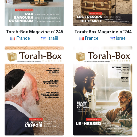
Torah-Box Magazine n°245
Torah-Box Magazine n°244
France
Israël
France
Israël