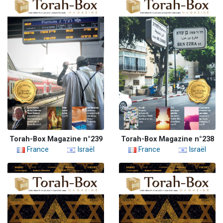
Torah-Box Magazine n°239
Torah-Box Magazine n°238
France
Israël
France
Israël