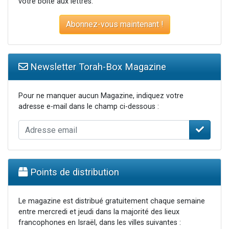
votre boite aux lettres.
Abonnez-vous maintenant !
Newsletter Torah-Box Magazine
Pour ne manquer aucun Magazine, indiquez votre
adresse e-mail dans le champ ci-dessous :
Points de distribution
Le magazine est distribué gratuitement chaque semaine
entre mercredi et jeudi dans la majorité des lieux
francophones en Israël, dans les villes suivantes :