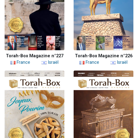
Torah-Box Magazine n°227
Torah-Box Magazine n°226
France
Israël
France
Israël