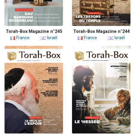
Torah-Box Magazine n°245
Torah-Box Magazine n°244
France
Israël
France
Israël