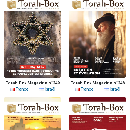
Torah-Box Magazine n°249
Torah-Box Magazine n°248
France
Israël
France
Israël