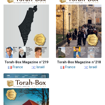
Torah-Box Magazine n°219
Torah-Box Magazine n°218
France
Israël
France
Israël