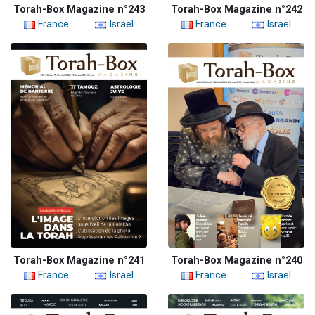
Torah-Box Magazine n°243
Torah-Box Magazine n°242
France
Israël
France
Israël
Torah-Box Magazine n°241
Torah-Box Magazine n°240
France
Israël
France
Israël