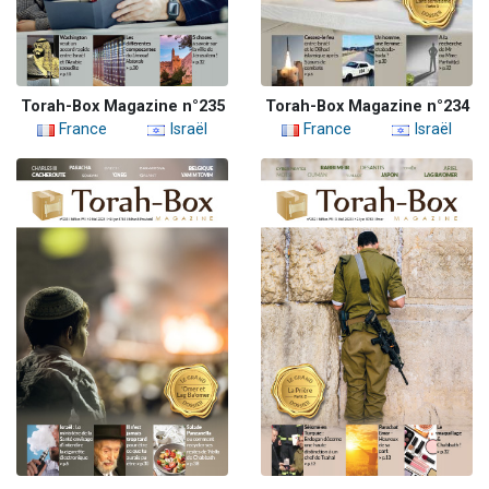
Torah-Box Magazine n°235
Torah-Box Magazine n°234
France
Israël
France
Israël