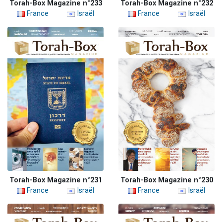
Torah-Box Magazine n°233
Torah-Box Magazine n°232
France
Israël
France
Israël
Torah-Box Magazine n°231
Torah-Box Magazine n°230
France
Israël
France
Israël