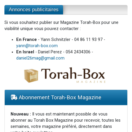
Annonces publicitaires
Si vous souhaitez publier sur Magazine Torah-Box pour une
visibilité unique vous pouvez contacter :
En France
- Yann Schnitzler - 04 86 11 93 97 -
yann@torah-box.com
En Israel
- Daniel Perez - 054 2434306 -
daniel26mag@gmail.com
Abonnement Torah-Box Magazine
Nouveau :
Il vous est maintenant possible de vous
abonner au Torah Box Magazine pour recevoir, toutes les
semaines, votre magazine préféré, directement dans