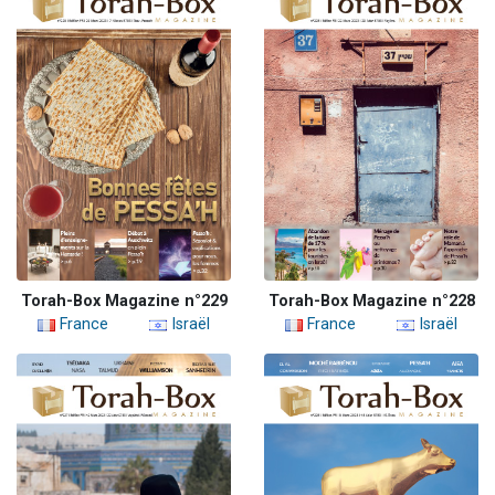
Torah-Box Magazine n°229
Torah-Box Magazine n°228
France
Israël
France
Israël