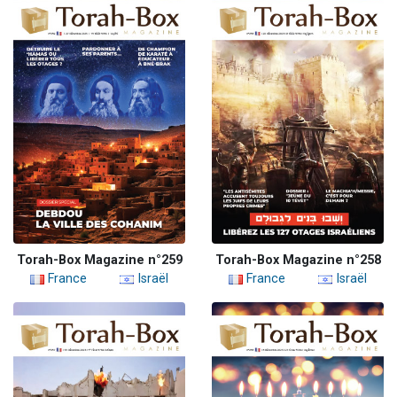
Torah-Box Magazine n°259
Torah-Box Magazine n°258
France
Israël
France
Israël