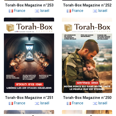
Torah-Box Magazine n°253
Torah-Box Magazine n°252
France
Israël
France
Israël
Torah-Box Magazine n°251
Torah-Box Magazine n°250
France
Israël
France
Israël