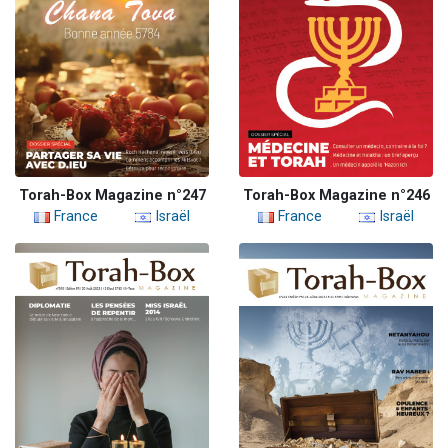
Torah-Box Magazine n°247
Torah-Box Magazine n°246
France
Israël
France
Israël