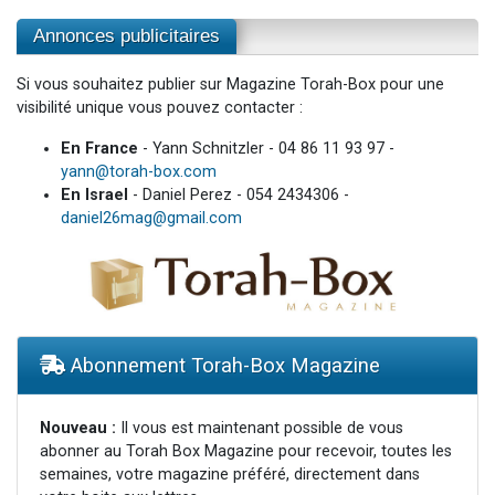
Annonces publicitaires
Si vous souhaitez publier sur Magazine Torah-Box pour une
visibilité unique vous pouvez contacter :
En France
- Yann Schnitzler - 04 86 11 93 97 -
yann@torah-box.com
En Israel
- Daniel Perez - 054 2434306 -
daniel26mag@gmail.com
Abonnement Torah-Box Magazine
Nouveau :
Il vous est maintenant possible de vous
abonner au Torah Box Magazine pour recevoir, toutes les
semaines, votre magazine préféré, directement dans