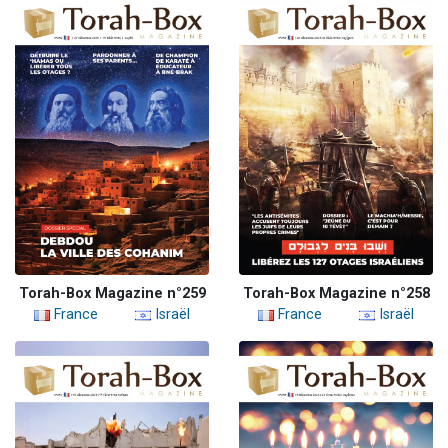
Torah-Box Magazine n°259
Torah-Box Magazine n°258
France
Israël
France
Israël