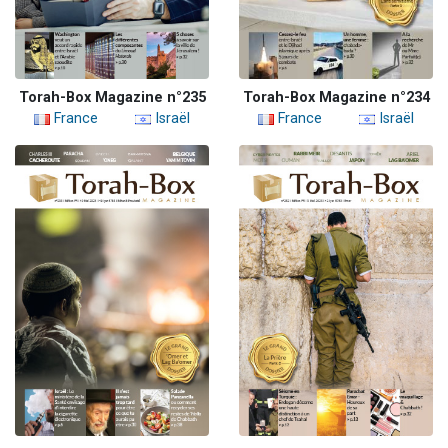
Torah-Box Magazine n°235
Torah-Box Magazine n°234
France
Israël
France
Israël