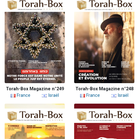
Torah-Box Magazine n°249
Torah-Box Magazine n°248
France
Israël
France
Israël