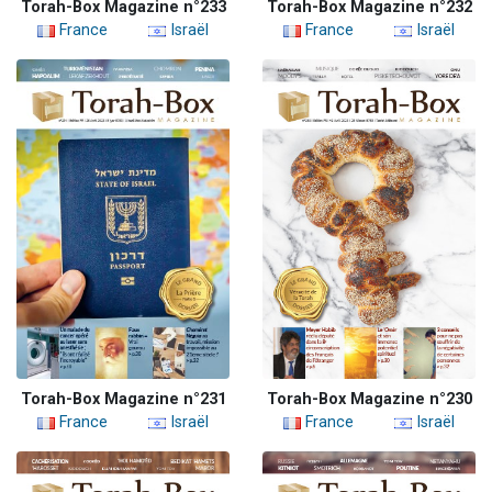
Torah-Box Magazine n°233
Torah-Box Magazine n°232
France
Israël
France
Israël
Torah-Box Magazine n°231
Torah-Box Magazine n°230
France
Israël
France
Israël