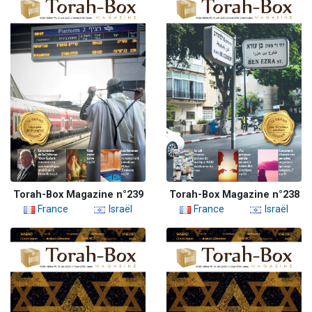
Torah-Box Magazine n°239
Torah-Box Magazine n°238
France
Israël
France
Israël