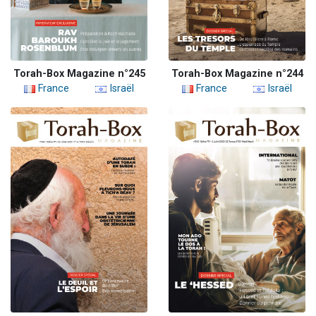
Torah-Box Magazine n°245
Torah-Box Magazine n°244
France
Israël
France
Israël