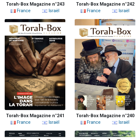
Torah-Box Magazine n°243
Torah-Box Magazine n°242
France
Israël
France
Israël
Torah-Box Magazine n°241
Torah-Box Magazine n°240
France
Israël
France
Israël