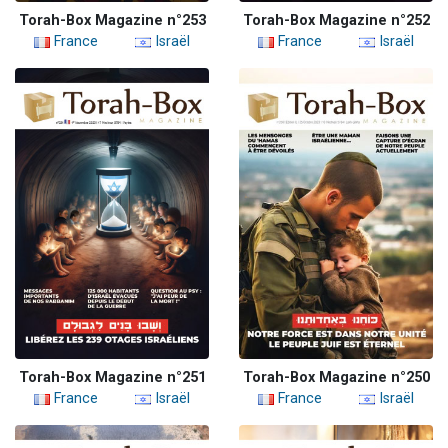
Torah-Box Magazine n°253
Torah-Box Magazine n°252
France
Israël
France
Israël
Torah-Box Magazine n°251
Torah-Box Magazine n°250
France
Israël
France
Israël