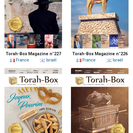
Torah-Box Magazine n°227
Torah-Box Magazine n°226
France
Israël
France
Israël