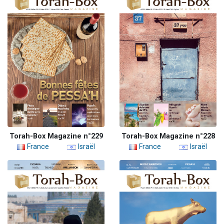
Torah-Box Magazine n°229
Torah-Box Magazine n°228
France
Israël
France
Israël