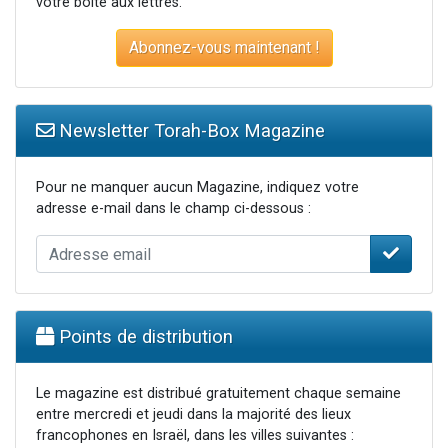
votre boite aux lettres.
Abonnez-vous maintenant !
Newsletter Torah-Box Magazine
Pour ne manquer aucun Magazine, indiquez votre
adresse e-mail dans le champ ci-dessous :
Points de distribution
Le magazine est distribué gratuitement chaque semaine
entre mercredi et jeudi dans la majorité des lieux
francophones en Israël, dans les villes suivantes :