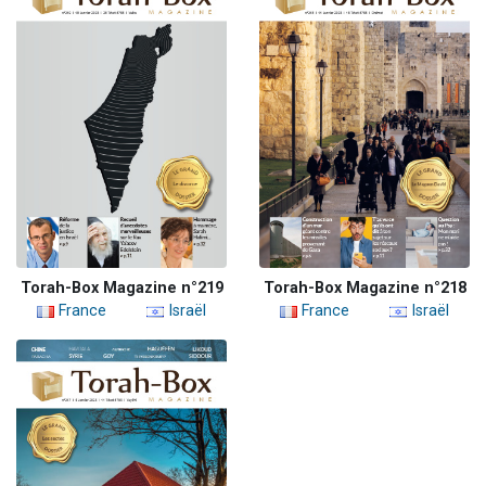
Torah-Box Magazine n°219
Torah-Box Magazine n°218
France
Israël
France
Israël