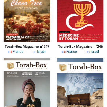
Torah-Box Magazine n°247
Torah-Box Magazine n°246
France
Israël
France
Israël