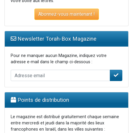
votre boite aux lettres.
Abonnez-vous maintenant !
Newsletter Torah-Box Magazine
Pour ne manquer aucun Magazine, indiquez votre
adresse e-mail dans le champ ci-dessous :
Points de distribution
Le magazine est distribué gratuitement chaque semaine
entre mercredi et jeudi dans la majorité des lieux
francophones en Israël, dans les villes suivantes :