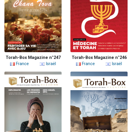
Torah-Box Magazine n°247
Torah-Box Magazine n°246
France
Israël
France
Israël