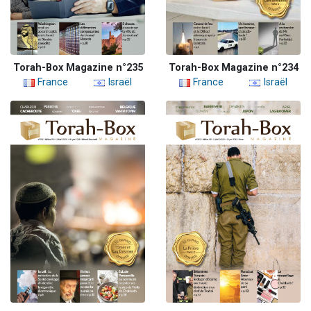
Torah-Box Magazine n°235
Torah-Box Magazine n°234
France
Israël
France
Israël