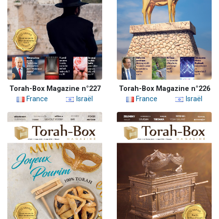
Torah-Box Magazine n°227
Torah-Box Magazine n°226
France
Israël
France
Israël