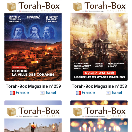
Torah-Box Magazine n°259
Torah-Box Magazine n°258
France
Israël
France
Israël