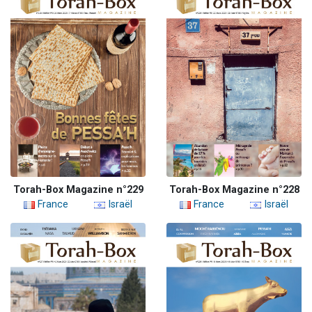
Torah-Box Magazine n°229
Torah-Box Magazine n°228
France
Israël
France
Israël