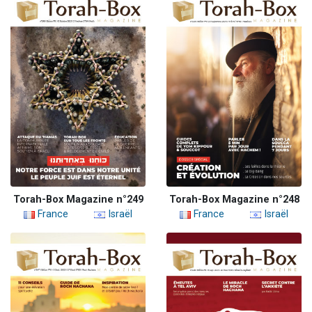
Torah-Box Magazine n°249
Torah-Box Magazine n°248
France
Israël
France
Israël