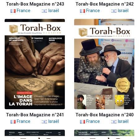
Torah-Box Magazine n°243
Torah-Box Magazine n°242
France
Israël
France
Israël
Torah-Box Magazine n°241
Torah-Box Magazine n°240
France
Israël
France
Israël