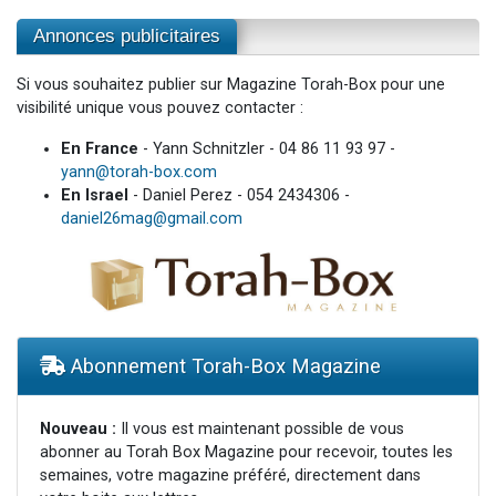
Annonces publicitaires
Si vous souhaitez publier sur Magazine Torah-Box pour une
visibilité unique vous pouvez contacter :
En France
- Yann Schnitzler - 04 86 11 93 97 -
yann@torah-box.com
En Israel
- Daniel Perez - 054 2434306 -
daniel26mag@gmail.com
Abonnement Torah-Box Magazine
Nouveau :
Il vous est maintenant possible de vous
abonner au Torah Box Magazine pour recevoir, toutes les
semaines, votre magazine préféré, directement dans