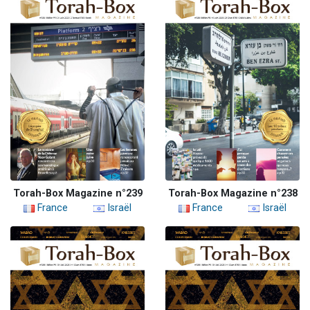
Torah-Box Magazine n°239
Torah-Box Magazine n°238
France
Israël
France
Israël