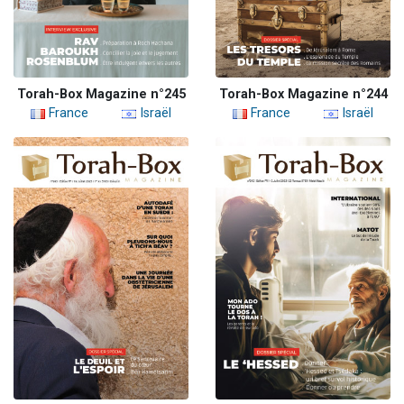
Torah-Box Magazine n°245
Torah-Box Magazine n°244
France
Israël
France
Israël