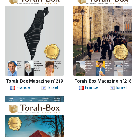
Torah-Box Magazine n°219
Torah-Box Magazine n°218
France
Israël
France
Israël