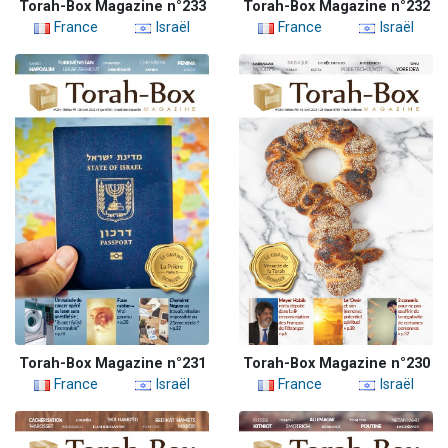
Torah-Box Magazine n°233
Torah-Box Magazine n°232
France
Israël
France
Israël
Torah-Box Magazine n°231
Torah-Box Magazine n°230
France
Israël
France
Israël