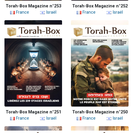
Torah-Box Magazine n°253
Torah-Box Magazine n°252
France
Israël
France
Israël
Torah-Box Magazine n°251
Torah-Box Magazine n°250
France
Israël
France
Israël