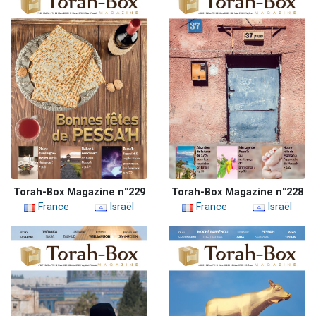
Torah-Box Magazine n°229
Torah-Box Magazine n°228
France
Israël
France
Israël