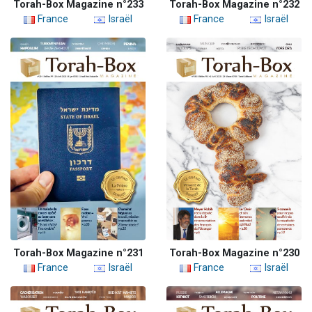
Torah-Box Magazine n°233
Torah-Box Magazine n°232
France
Israël
France
Israël
Torah-Box Magazine n°231
Torah-Box Magazine n°230
France
Israël
France
Israël