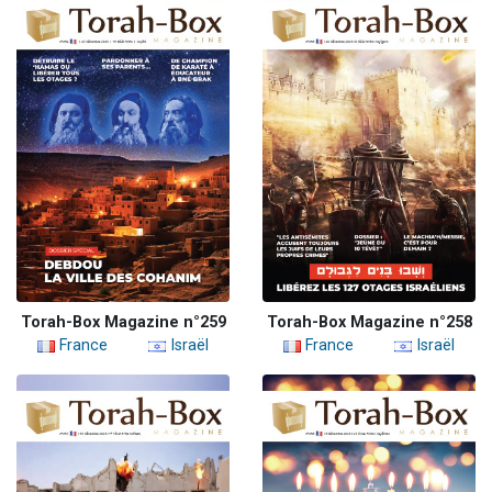
Torah-Box Magazine n°259
Torah-Box Magazine n°258
France
Israël
France
Israël