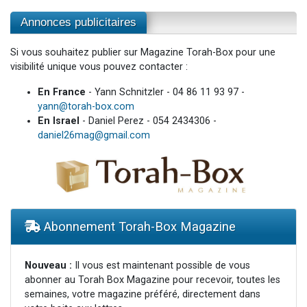
Annonces publicitaires
Si vous souhaitez publier sur Magazine Torah-Box pour une
visibilité unique vous pouvez contacter :
En France
- Yann Schnitzler - 04 86 11 93 97 -
yann@torah-box.com
En Israel
- Daniel Perez - 054 2434306 -
daniel26mag@gmail.com
Abonnement Torah-Box Magazine
Nouveau :
Il vous est maintenant possible de vous
abonner au Torah Box Magazine pour recevoir, toutes les
semaines, votre magazine préféré, directement dans