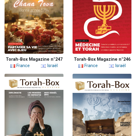
Torah-Box Magazine n°247
Torah-Box Magazine n°246
France
Israël
France
Israël