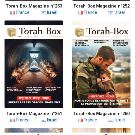
Torah-Box Magazine n°253
Torah-Box Magazine n°252
France
Israël
France
Israël
Torah-Box Magazine n°251
Torah-Box Magazine n°250
France
Israël
France
Israël