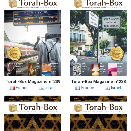
Torah-Box Magazine n°239
Torah-Box Magazine n°238
France
Israël
France
Israël