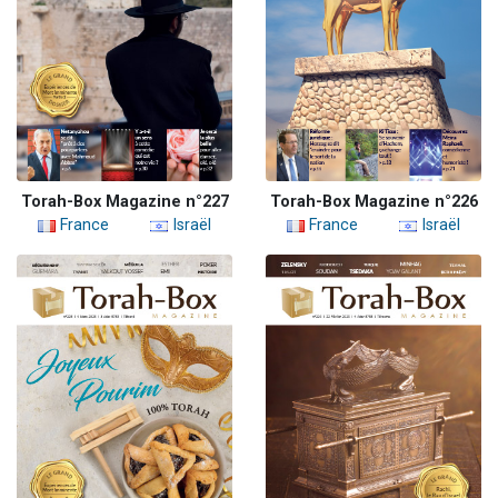
Torah-Box Magazine n°227
Torah-Box Magazine n°226
France
Israël
France
Israël