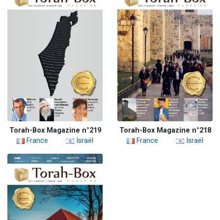
Torah-Box Magazine n°219
Torah-Box Magazine n°218
France
Israël
France
Israël