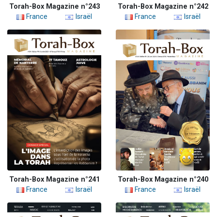
Torah-Box Magazine n°243
Torah-Box Magazine n°242
France
Israël
France
Israël
Torah-Box Magazine n°241
Torah-Box Magazine n°240
France
Israël
France
Israël