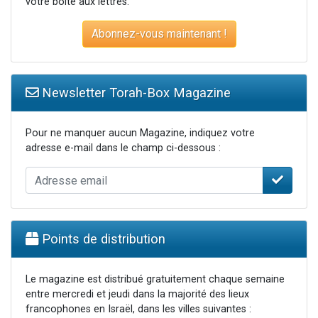
votre boite aux lettres.
Abonnez-vous maintenant !
Newsletter Torah-Box Magazine
Pour ne manquer aucun Magazine, indiquez votre
adresse e-mail dans le champ ci-dessous :
Points de distribution
Le magazine est distribué gratuitement chaque semaine
entre mercredi et jeudi dans la majorité des lieux
francophones en Israël, dans les villes suivantes :