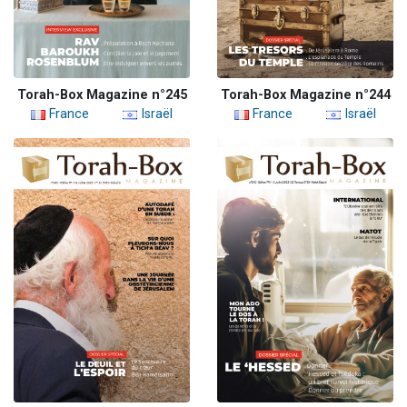
Torah-Box Magazine n°245
Torah-Box Magazine n°244
France
Israël
France
Israël