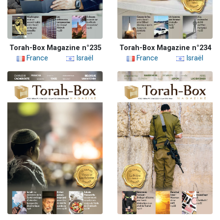
Torah-Box Magazine n°235
Torah-Box Magazine n°234
France
Israël
France
Israël