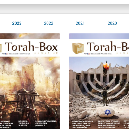
2023
2022
2021
2020