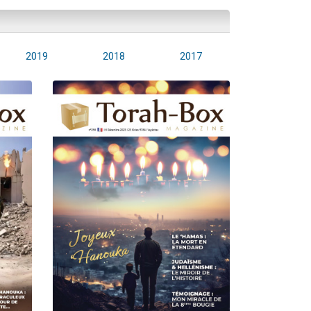
2019
2018
2017