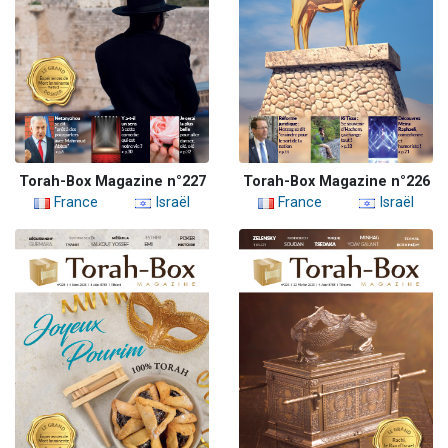
Torah-Box Magazine n°227
Torah-Box Magazine n°226
France
Israël
France
Israël