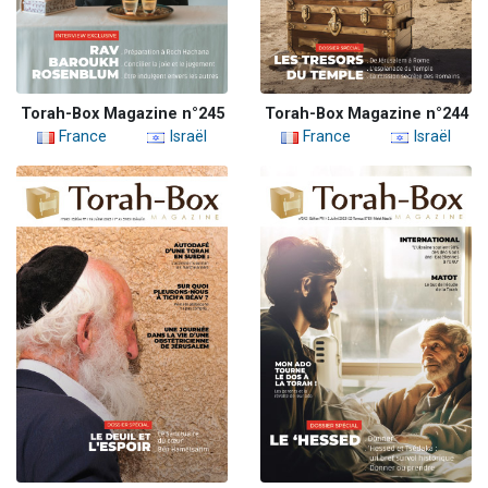
Torah-Box Magazine n°245
Torah-Box Magazine n°244
France
Israël
France
Israël