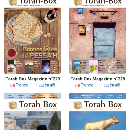
Torah-Box Magazine n°229
Torah-Box Magazine n°228
France
Israël
France
Israël