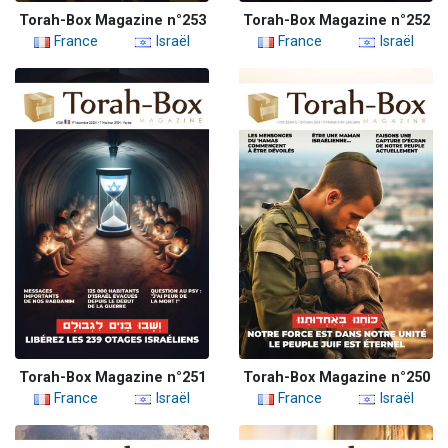
Torah-Box Magazine n°253
Torah-Box Magazine n°252
France
Israël
France
Israël
Torah-Box Magazine n°251
Torah-Box Magazine n°250
France
Israël
France
Israël