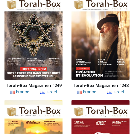
Torah-Box Magazine n°249
Torah-Box Magazine n°248
France
Israël
France
Israël