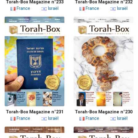
Torah-Box Magazine n°233
Torah-Box Magazine n°232
France
Israël
France
Israël
Torah-Box Magazine n°231
Torah-Box Magazine n°230
France
Israël
France
Israël