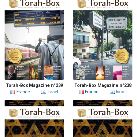
Torah-Box Magazine n°239
Torah-Box Magazine n°238
France
Israël
France
Israël