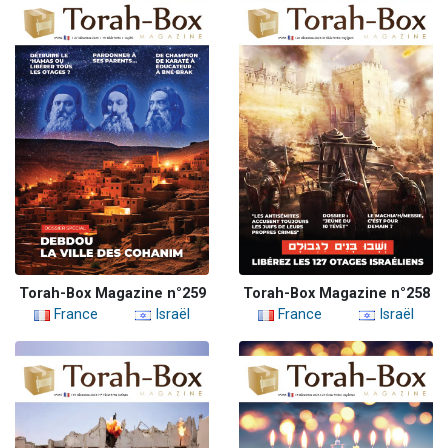
Torah-Box Magazine n°259
Torah-Box Magazine n°258
France
Israël
France
Israël