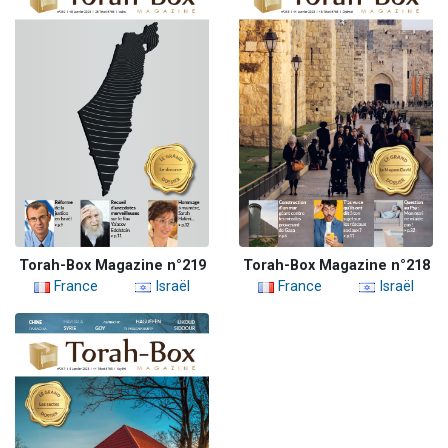
Torah-Box Magazine n°219
Torah-Box Magazine n°218
France
Israël
France
Israël