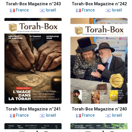
Torah-Box Magazine n°243
Torah-Box Magazine n°242
France
Israël
France
Israël
Torah-Box Magazine n°241
Torah-Box Magazine n°240
France
Israël
France
Israël