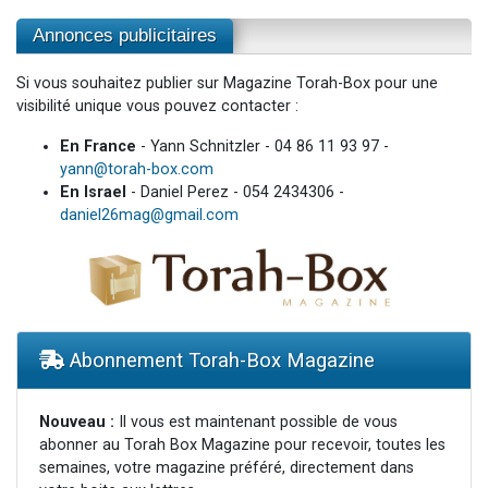
Annonces publicitaires
Si vous souhaitez publier sur Magazine Torah-Box pour une
visibilité unique vous pouvez contacter :
En France
- Yann Schnitzler - 04 86 11 93 97 -
yann@torah-box.com
En Israel
- Daniel Perez - 054 2434306 -
daniel26mag@gmail.com
Abonnement Torah-Box Magazine
Nouveau :
Il vous est maintenant possible de vous
abonner au Torah Box Magazine pour recevoir, toutes les
semaines, votre magazine préféré, directement dans