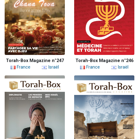
Torah-Box Magazine n°247
Torah-Box Magazine n°246
France
Israël
France
Israël