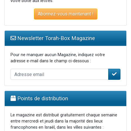
votre boite aux lettres.
Abonnez-vous maintenant !
Newsletter Torah-Box Magazine
Pour ne manquer aucun Magazine, indiquez votre
adresse e-mail dans le champ ci-dessous :
Points de distribution
Le magazine est distribué gratuitement chaque semaine
entre mercredi et jeudi dans la majorité des lieux
francophones en Israël, dans les villes suivantes :