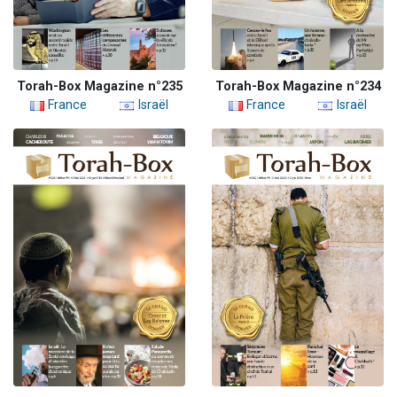
Torah-Box Magazine n°235
Torah-Box Magazine n°234
France
Israël
France
Israël