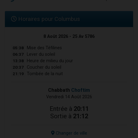
Horaires pour Columbus
8 Août 2026 - 25 Av 5786
05:38
Mise des Téfilines
06:37
Lever du soleil
13:38
Heure de milieu du jour
20:37
Coucher du soleil
21:19
Tombée de la nuit
Chabbath
Choftim
Vendredi 14 Août 2026
Entrée à
20:11
Sortie à
21:12
Changer de ville