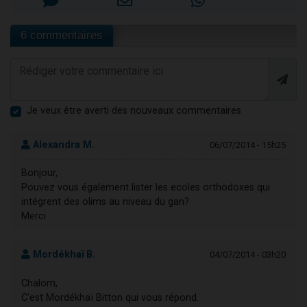
6 commentaires
Je veux être averti des nouveaux commentaires
Alexandra M.
06/07/2014 - 15h25
Bonjour,
Pouvez vous également lister les ecoles orthodoxes qui
intégrent des olims au niveau du gan?
Merci
Mordékhaï B.
04/07/2014 - 03h20
Chalom,
C'est Mordékhaï Bitton qui vous répond.