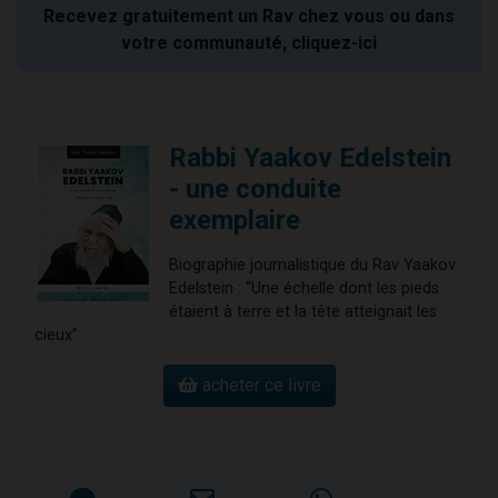
Recevez gratuitement un Rav chez vous ou dans
votre communauté, cliquez-ici
Rabbi Yaakov Edelstein
- une conduite
exemplaire
Biographie journalistique du Rav Yaakov
Edelstein : “Une échelle dont les pieds
étaient à terre et la tête atteignait les
cieux”
acheter ce livre