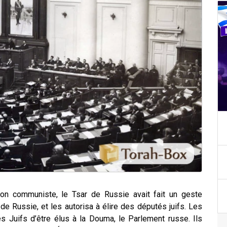
ion communiste, le Tsar de Russie avait fait un geste
de Russie, et les autorisa à élire des députés juifs. Les
es Juifs d’être élus à la Douma, le Parlement russe. Ils