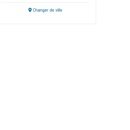
Changer de ville