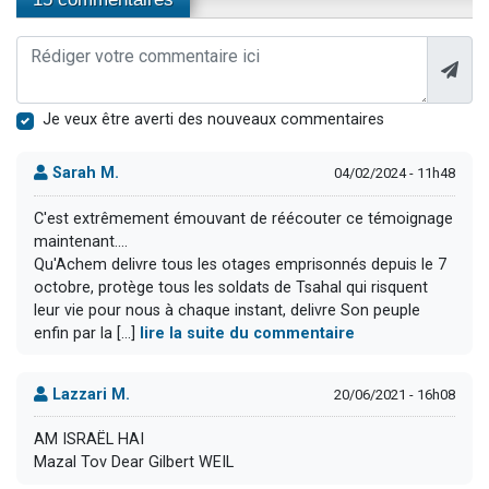
Je veux être averti des nouveaux commentaires
Sarah M.
04/02/2024 - 11h48
C'est extrêmement émouvant de réécouter ce témoignage
maintenant....
Qu'Achem delivre tous les otages emprisonnés depuis le 7
octobre, protège tous les soldats de Tsahal qui risquent
leur vie pour nous à chaque instant, delivre Son peuple
enfin par la [...]
lire la suite du commentaire
Lazzari M.
20/06/2021 - 16h08
AM ISRAËL HAI
Mazal Tov Dear Gilbert WEIL