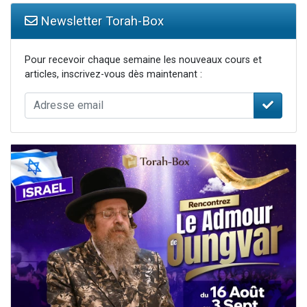
Newsletter Torah-Box
Pour recevoir chaque semaine les nouveaux cours et
articles, inscrivez-vous dès maintenant :