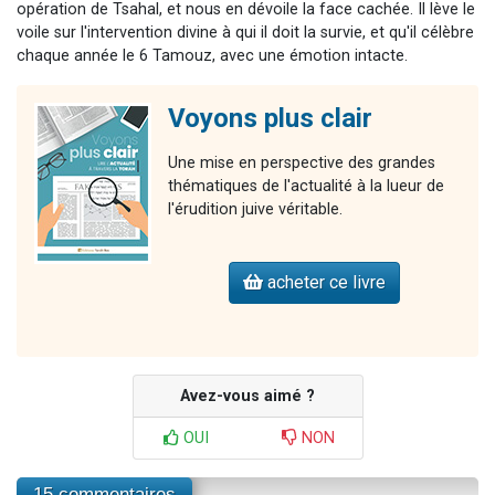
opération de Tsahal, et nous en dévoile la face cachée. Il lève le
voile sur l'intervention divine à qui il doit la survie, et qu'il célèbre
chaque année le 6 Tamouz, avec une émotion intacte.
Voyons plus clair
Une mise en perspective des grandes
thématiques de l'actualité à la lueur de
l'érudition juive véritable.
acheter ce livre
Avez-vous aimé ?
OUI
NON
15 commentaires