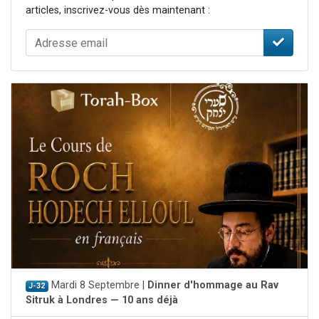
articles, inscrivez-vous dès maintenant :
Mardi 8 Septembre |
Dinner d'hommage au Rav
J-32
Sitruk à Londres — 10 ans déjà