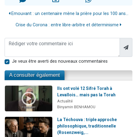
Emouvant : un centenaire mène la prière pour les 100 ans...
Crise du Corona : entre libre-arbitre et déterminisme
Je veux être averti des nouveaux commentaires
A consulter également
Ils ont volé 12 Sifré Torah à
Levallois… mais pas la Torah
Actualité
Binyamin BENHAMOU
La Téchouva : triple approche
philosophique, traditionnelle
(Rosenzweig,...