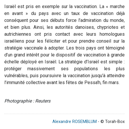
Israël est pris en exemple sur la vaccination. La « marche
en avant » du pays avec un taux de vaccination déjà
conséquent pour ses débuts force l’admiration du monde,
et bien plus. Ainsi, les autorités danoises, chypriotes et
autrichiennes ont pris contact avec leurs homologues
israéliens pour les féliciter et pour prendre conseil sur la
stratégie vaccinale à adopter. Les trois pays ont témoigné
d’un grand intérêt pour le dispositif de vaccination à grande
échelle déployé en Israël. La stratégie d’Israël est simple :
protéger massivement ses populations les plus
vulnérables, puis poursuivre la vaccination jusqu’à atteindre
l’immunité collective avant les fêtes de Pessa’h, fin mars.
Photographie : Reuters
Alexandre ROSEMBLUM
- © Torah-Box