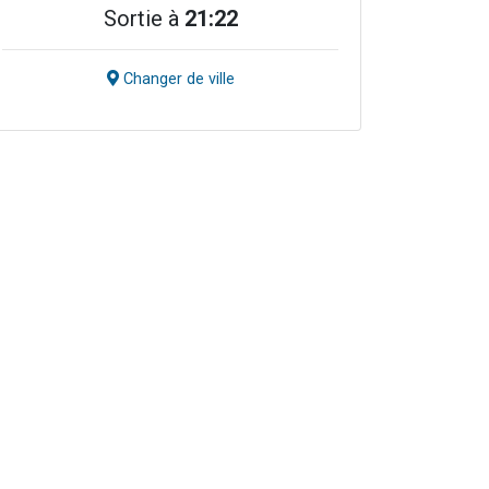
Sortie à
21:22
Changer de ville