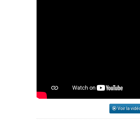
Voir la vidé