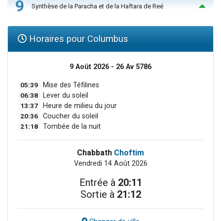
9
Synthèse de la Paracha et de la Haftara de Reé
Horaires pour Columbus
9 Août 2026 - 26 Av 5786
05:39
Mise des Téfilines
06:38
Lever du soleil
13:37
Heure de milieu du jour
20:36
Coucher du soleil
21:18
Tombée de la nuit
Chabbath
Choftim
Vendredi 14 Août 2026
Entrée à
20:11
Sortie à
21:12