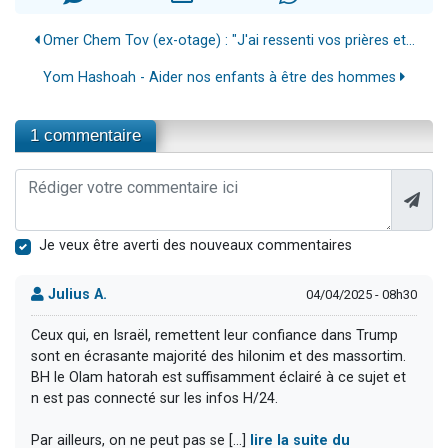
Omer Chem Tov (ex-otage) : "J'ai ressenti vos prières et...
Yom Hashoah - Aider nos enfants à être des hommes
1 commentaire
Je veux être averti des nouveaux commentaires
Julius A.
04/04/2025 - 08h30
Ceux qui, en Israël, remettent leur confiance dans Trump
sont en écrasante majorité des hilonim et des massortim.
BH le Olam hatorah est suffisamment éclairé à ce sujet et
n est pas connecté sur les infos H/24.
Par ailleurs, on ne peut pas se [...]
lire la suite du