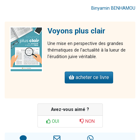
Binyamin BENHAMOU
Voyons plus clair
Une mise en perspective des grandes
thématiques de l'actualité à la lueur de
l'érudition juive véritable.
acheter ce livre
Avez-vous aimé ?
OUI
NON