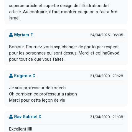
superbe article et superbe design de l illustration de l
article. Au contraire, il faut montrer ce qu on a fait a Am
Israel.
Myriam T.
24/04/2025 - 06h05
Bonjour. Pourriez-vous svp changer de photo par respect
pour les personnes qui sont dessus. Merci et col haCavod
pour tout ce que vous faites.
Eugenie C.
21/04/2020 - 23h28
Je suis professeur de kodech
Oh combien ce professeur a raison
Merci pour cette leçon de vie
Rav Gabriel D.
21/04/2020 - 21h38
Excellent !!!!!