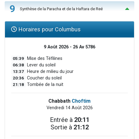
9
Synthèse de la Paracha et de la Haftara de Reé
Horaires pour Columbus
9 Août 2026 - 26 Av 5786
05:39
Mise des Téfilines
06:38
Lever du soleil
13:37
Heure de milieu du jour
20:36
Coucher du soleil
21:18
Tombée de la nuit
Chabbath
Choftim
Vendredi 14 Août 2026
Entrée à
20:11
Sortie à
21:12