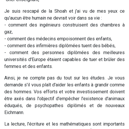
Je suis rescapé de la Shoah et j'ai vu de mes yeux ce
qu'aucun être humain ne devrait voir dans sa vie :
- comment des ingénieurs construisent des chambres à
gaz,
- comment des médecins empoisonnent des enfants,
- comment des infirmières diplômées tuent des bébés,
- comment des personnes diplômées des meilleures
universités d'Europe étaient capables de tuer et brûler des
femmes et des enfants.
Ainsi, je ne compte pas du tout sur les études. Je vous
demande s'il vous plaît d'aider les enfants à grandir comme
des hommes. Vos efforts et votre investissement doivent
être axés dans l'objectif d'empêcher l'existence d'animaux
éduqués, de psychopathes diplômés et de nouveaux
Eichmann.
La lecture, l'écriture et les mathématiques sont importants