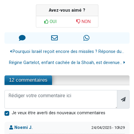
Avez-vous aimé ?
OUI
NON
Pourquoi Israël reçoit encore des missiles ? Réponse du...
Régine Gartelot, enfant cachée de la Shoah, est devenue...
12 commentaires
Je veux être averti des nouveaux commentaires
Noemi J.
24/04/2025 - 10h29