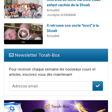
enfant cachée de la Shoah
Actualité
Jocelyne SCEMAMA
Il retrouve son oncle "mort" à la
Shoah
Actualité
Newsletter Torah-Box
Pour recevoir chaque semaine les nouveaux cours et
articles, inscrivez-vous dès maintenant :