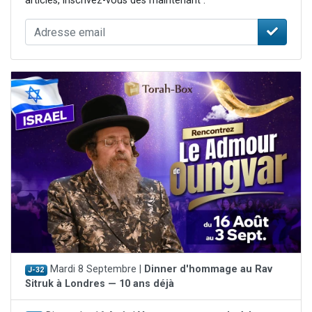
articles, inscrivez-vous dès maintenant :
Mardi 8 Septembre |
Dinner d'hommage au Rav
J-32
Sitruk à Londres — 10 ans déjà