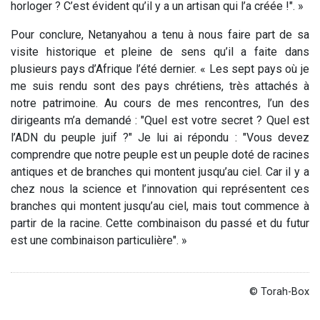
horloger ? C’est évident qu’il y a un artisan qui l’a créée !". »
Pour conclure, Netanyahou a tenu à nous faire part de sa
visite historique et pleine de sens qu’il a faite dans
plusieurs pays d’Afrique l’été dernier. « Les sept pays où je
me suis rendu sont des pays chrétiens, très attachés à
notre patrimoine. Au cours de mes rencontres, l’un des
dirigeants m’a demandé : "Quel est votre secret ? Quel est
l’ADN du peuple juif ?" Je lui ai répondu : "Vous devez
comprendre que notre peuple est un peuple doté de racines
antiques et de branches qui montent jusqu’au ciel. Car il y a
chez nous la science et l’innovation qui représentent ces
branches qui montent jusqu’au ciel, mais tout commence à
partir de la racine. Cette combinaison du passé et du futur
est une combinaison particulière". »
© Torah-Box