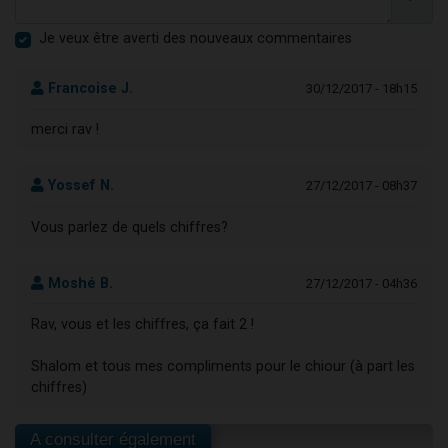
Je veux être averti des nouveaux commentaires
Francoise J.
30/12/2017 - 18h15
merci rav !
Yossef N.
27/12/2017 - 08h37
Vous parlez de quels chiffres?
Moshé B.
27/12/2017 - 04h36
Rav, vous et les chiffres, ça fait 2 !
Shalom et tous mes compliments pour le chiour (à part les
chiffres)
A consulter également