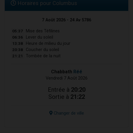
Horaires pour Columbus
7 Août 2026 - 24 Av 5786
05:37
Mise des Téfilines
06:36
Lever du soleil
13:38
Heure de milieu du jour
20:38
Coucher du soleil
21:21
Tombée de la nuit
Chabbath
Réé
Vendredi 7 Août 2026
Entrée à
20:20
Sortie à
21:22
Changer de ville