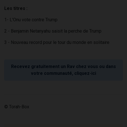
Les titres :
1- L'Onu vote contre Trump
2 - Benjamin Netanyahu saisit la perche de Trump
3 - Nouveau record pour le tour du monde en solitaire
Recevez gratuitement un Rav chez vous ou dans
votre communauté, cliquez-ici
© Torah-Box