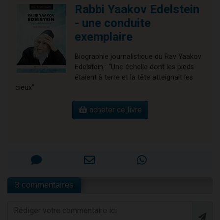
Rabbi Yaakov Edelstein
- une conduite
exemplaire
Biographie journalistique du Rav Yaakov
Edelstein : “Une échelle dont les pieds
étaient à terre et la tête atteignait les
cieux”
acheter ce livre
3 commentaires