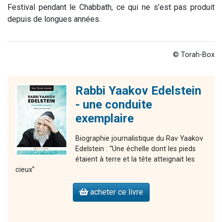
Festival pendant le Chabbath, ce qui ne s’est pas produit
depuis de longues années.
© Torah-Box
Rabbi Yaakov Edelstein
- une conduite
exemplaire
Biographie journalistique du Rav Yaakov
Edelstein : “Une échelle dont les pieds
étaient à terre et la tête atteignait les
cieux”
acheter ce livre