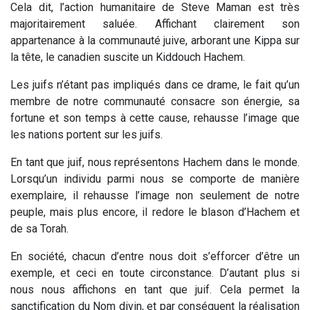
Cela dit, l’action humanitaire de Steve Maman est très
majoritairement saluée. Affichant clairement son
appartenance à la communauté juive, arborant une Kippa sur
la tête, le canadien suscite un Kiddouch Hachem.
Les juifs n’étant pas impliqués dans ce drame, le fait qu’un
membre de notre communauté consacre son énergie, sa
fortune et son temps à cette cause, rehausse l’image que
les nations portent sur les juifs.
En tant que juif, nous représentons Hachem dans le monde.
Lorsqu’un individu parmi nous se comporte de manière
exemplaire, il rehausse l’image non seulement de notre
peuple, mais plus encore, il redore le blason d’Hachem et
de sa Torah.
En société, chacun d’entre nous doit s’efforcer d’être un
exemple, et ceci en toute circonstance. D’autant plus si
nous nous affichons en tant que juif. Cela permet la
sanctification du Nom divin, et par conséquent la réalisation