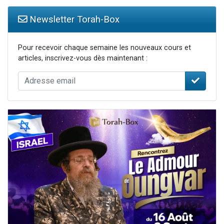
Newsletter Torah-Box
Pour recevoir chaque semaine les nouveaux cours et
articles, inscrivez-vous dès maintenant :