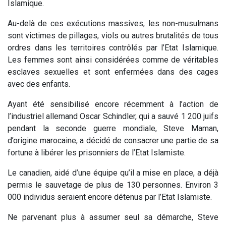
Islamique.
Au-delà de ces exécutions massives, les non-musulmans
sont victimes de pillages, viols ou autres brutalités de tous
ordres dans les territoires contrôlés par l’Etat Islamique.
Les femmes sont ainsi considérées comme de véritables
esclaves sexuelles et sont enfermées dans des cages
avec des enfants.
Ayant été sensibilisé encore récemment à l’action de
l’industriel allemand Oscar Schindler, qui a sauvé 1 200 juifs
pendant la seconde guerre mondiale, Steve Maman,
d’origine marocaine, a décidé de consacrer une partie de sa
fortune à libérer les prisonniers de l’Etat Islamiste.
Le canadien, aidé d’une équipe qu’il a mise en place, a déjà
permis le sauvetage de plus de 130 personnes. Environ 3
000 individus seraient encore détenus par l’Etat Islamiste.
Ne parvenant plus à assumer seul sa démarche, Steve