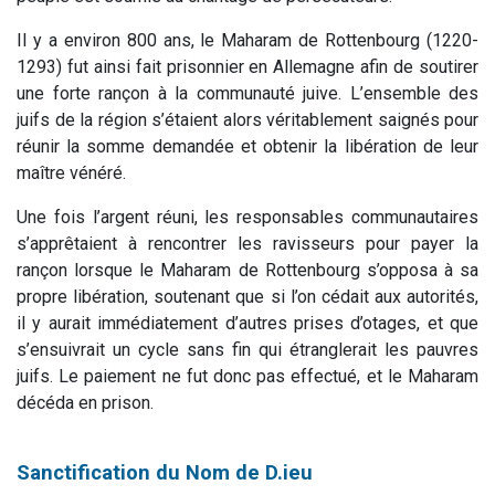
Il y a environ 800 ans, le Maharam de Rottenbourg (1220-
1293) fut ainsi fait prisonnier en Allemagne afin de soutirer
une forte rançon à la communauté juive. L’ensemble des
juifs de la région s’étaient alors véritablement saignés pour
réunir la somme demandée et obtenir la libération de leur
maître vénéré.
Une fois l’argent réuni, les responsables communautaires
s’apprêtaient à rencontrer les ravisseurs pour payer la
rançon lorsque le Maharam de Rottenbourg s’opposa à sa
propre libération, soutenant que si l’on cédait aux autorités,
il y aurait immédiatement d’autres prises d’otages, et que
s’ensuivrait un cycle sans fin qui étranglerait les pauvres
juifs. Le paiement ne fut donc pas effectué, et le Maharam
décéda en prison.
Sanctification du Nom de D.ieu