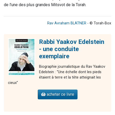
de l’une des plus grandes Mitsvot de la Torah.
Rav Avraham BLATNER
- © Torah-Box
Rabbi Yaakov Edelstein
- une conduite
exemplaire
Biographie journalistique du Rav Yaakov
Edelstein : “Une échelle dont les pieds
étaient à terre et la tête atteignait les
cieux”
acheter ce livre