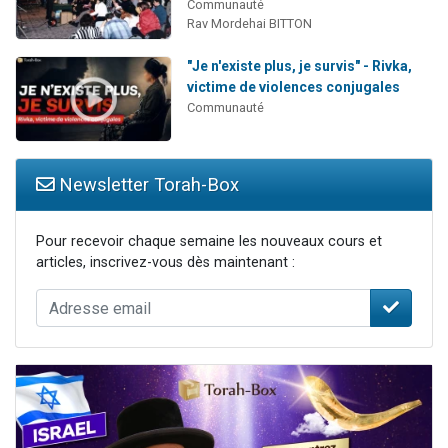
Communauté
Rav Mordehai BITTON
"Je n'existe plus, je survis" - Rivka,
victime de violences conjugales
Communauté
Newsletter Torah-Box
Pour recevoir chaque semaine les nouveaux cours et
articles, inscrivez-vous dès maintenant :