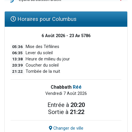
Horaires pour Columbus
6 Août 2026 - 23 Av 5786
05:36
Mise des Téfilines
06:35
Lever du soleil
13:38
Heure de milieu du jour
20:39
Coucher du soleil
21:22
Tombée de la nuit
Chabbath
Réé
Vendredi 7 Août 2026
Entrée à
20:20
Sortie à
21:22
Changer de ville