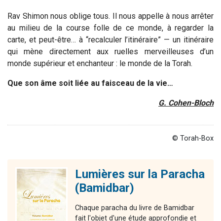
Rav Shimon nous oblige tous. Il nous appelle à nous arrêter
au milieu de la course folle de ce monde, à regarder la
carte, et peut-être… à “recalculer l’itinéraire” — un itinéraire
qui mène directement aux ruelles merveilleuses d’un
monde supérieur et enchanteur : le monde de la Torah.
Que son âme soit liée au faisceau de la vie…
G. Cohen-Bloch
© Torah-Box
Lumières sur la Paracha
(Bamidbar)
Chaque paracha du livre de Bamidbar
fait l'objet d'une étude approfondie et