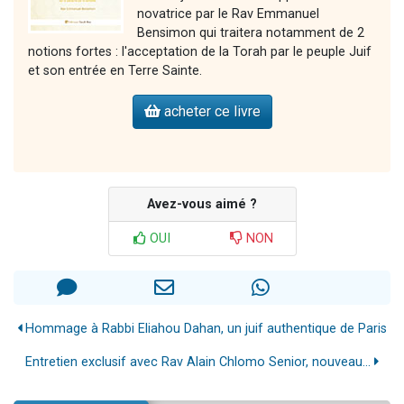
novatrice par le Rav Emmanuel
Bensimon qui traitera notamment de 2
notions fortes : l'acceptation de la Torah par le peuple Juif
et son entrée en Terre Sainte.
acheter ce livre
Avez-vous aimé ?
OUI
NON
Hommage à Rabbi Eliahou Dahan, un juif authentique de Paris
Entretien exclusif avec Rav Alain Chlomo Senior, nouveau...