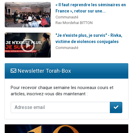
« Il faut reprendre les séminaires en
France », retour sur une...
Communauté
Rav Mordehai BITTON
"Je n'existe plus, je survis" - Rivka,
victime de violences conjugales
Communauté
Newsletter Torah-Box
Pour recevoir chaque semaine les nouveaux cours et
articles, inscrivez-vous dès maintenant :