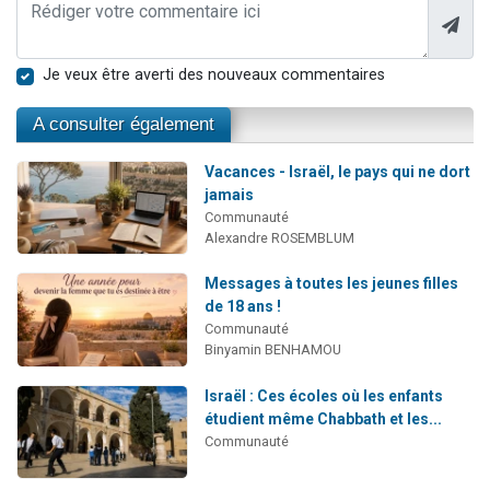
Je veux être averti des nouveaux commentaires
A consulter également
Vacances - Israël, le pays qui ne dort
jamais
Communauté
Alexandre ROSEMBLUM
Messages à toutes les jeunes filles
de 18 ans !
Communauté
Binyamin BENHAMOU
Israël : Ces écoles où les enfants
étudient même Chabbath et les...
Communauté