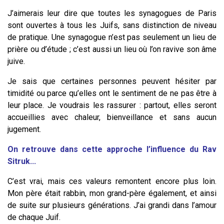
J’aimerais leur dire que toutes les synagogues de Paris
sont ouvertes à tous les Juifs, sans distinction de niveau
de pratique. Une synagogue n’est pas seulement un lieu de
prière ou d’étude ; c’est aussi un lieu où l’on ravive son âme
juive.
Je sais que certaines personnes peuvent hésiter par
timidité ou parce qu’elles ont le sentiment de ne pas être à
leur place. Je voudrais les rassurer : partout, elles seront
accueillies avec chaleur, bienveillance et sans aucun
jugement.
On retrouve dans cette approche l’influence du Rav
Sitruk...
C’est vrai, mais ces valeurs remontent encore plus loin.
Mon père était rabbin, mon grand-père également, et ainsi
de suite sur plusieurs générations. J’ai grandi dans l’amour
de chaque Juif.