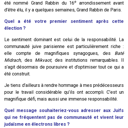
e
été nommé Grand Rabbin du 16
arrondissement avant
d’être élu, il y a quelques semaines, Grand Rabbin de Paris.
Quel a été votre premier sentiment après cette
élection ?
Le sentiment dominant est celui de la responsabilité. La
communauté juive parisienne est particulièrement riche :
elle compte de magnifiques synagogues, des
Baté
Midrach
, des
Mikvaot,
des institutions remarquables. Il
s’agit désormais de poursuivre et d’optimiser tout ce qui a
été construit.
Je tiens d’ailleurs à rendre hommage à mes prédécesseurs
pour le travail considérable qu’ils ont accompli. C’est un
magnifique défi, mais aussi une immense responsabilité.
Quel message souhaiteriez-vous adresser aux Juifs
qui ne fréquentent pas de communauté et vivent leur
judaïsme en électrons libres ?