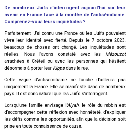
De nombreux Juifs s’interrogent aujourd’hui sur leur
avenir en France face à la montée de l’antisémitisme.
Comprenez-vous leurs inquiétudes ?
Parfaitement. J’ai connu une France où les Juifs pouvaient
vivre leur identité avec fierté. Depuis le 7 octobre 2023,
beaucoup de choses ont changé. Les inquiétudes sont
réelles. Nous l’avons constaté avec les
Mézouzot
arrachées à Créteil ou avec les personnes qui hésitent
désormais à porter leur
Kippa
dans la rue.
Cette vague d’antisémitisme ne touche d’ailleurs pas
uniquement la France. Elle se manifeste dans de nombreux
pays. Il est donc naturel que les Juifs s’interrogent.
Lorsqu’une famille envisage l
'Alyah
, le rôle du rabbin est
d’accompagner cette réflexion avec honnêteté, d’expliquer
les défis comme les opportunités, afin que la décision soit
prise en toute connaissance de cause.