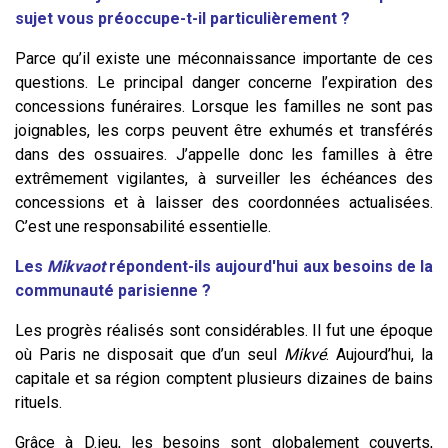
sujet vous préoccupe-t-il particulièrement ?
Parce qu’il existe une méconnaissance importante de ces
questions. Le principal danger concerne l’expiration des
concessions funéraires. Lorsque les familles ne sont pas
joignables, les corps peuvent être exhumés et transférés
dans des ossuaires. J’appelle donc les familles à être
extrêmement vigilantes, à surveiller les échéances des
concessions et à laisser des coordonnées actualisées.
C’est une responsabilité essentielle.
Les
Mikvaot
répondent-ils aujourd'hui aux besoins de la
communauté parisienne ?
Les progrès réalisés sont considérables. Il fut une époque
où Paris ne disposait que d’un seul
Mikvé
. Aujourd’hui, la
capitale et sa région comptent plusieurs dizaines de bains
rituels.
Grâce à D.ieu, les besoins sont globalement couverts,