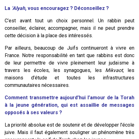
La
‘Alyah
, vous encouragez ? Déconseillez ?
C’est avant tout un choix personnel. Un rabbin peut
conseiller, éclairer, accompagner, mais il ne peut prendre
cette décision à la place des intéressés.
Par ailleurs, beaucoup de Juifs continueront à vivre en
France. Notre responsabilité en tant que rabbins est donc
de leur permettre de vivre pleinement leur judaïsme à
travers les écoles, les synagogues, les
Mikvaot,
les
maisons d’étude et toutes les infrastructures
communautaires nécessaires.
Comment transmettre aujourd’hui l’amour de la Torah
à la jeune génération, qui est assaillie de messages
opposés à ses valeurs ?
La priorité absolue est de soutenir et de développer l’école
juive. Mais il faut également souligner un phénomène très