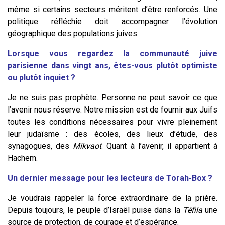
même si certains secteurs méritent d’être renforcés. Une
politique réfléchie doit accompagner l’évolution
géographique des populations juives.
Lorsque vous regardez la communauté juive
parisienne dans vingt ans, êtes-vous plutôt optimiste
ou plutôt inquiet ?
Je ne suis pas prophète. Personne ne peut savoir ce que
l’avenir nous réserve. Notre mission est de fournir aux Juifs
toutes les conditions nécessaires pour vivre pleinement
leur judaïsme : des écoles, des lieux d’étude, des
synagogues, des
Mikvaot
. Quant à l’avenir, il appartient à
Hachem.
Un dernier message pour les lecteurs de Torah-Box ?
Je voudrais rappeler la force extraordinaire de la prière.
Depuis toujours, le peuple d’Israël puise dans la
Téfila
une
source de protection, de courage et d’espérance.