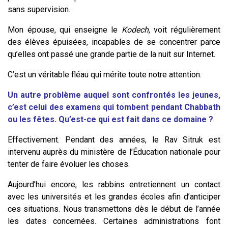
sans supervision.
Mon épouse, qui enseigne le
Kodech
, voit régulièrement
des élèves épuisées, incapables de se concentrer parce
qu’elles ont passé une grande partie de la nuit sur Internet.
C’est un véritable fléau qui mérite toute notre attention.
Un autre problème auquel sont confrontés les jeunes,
c’est celui des examens qui tombent pendant Chabbath
ou les fêtes. Qu’est-ce qui est fait dans ce domaine ?
Effectivement. Pendant des années, le Rav Sitruk est
intervenu auprès du ministère de l’Éducation nationale pour
tenter de faire évoluer les choses.
Aujourd’hui encore, les rabbins entretiennent un contact
avec les universités et les grandes écoles afin d’anticiper
ces situations. Nous transmettons dès le début de l’année
les dates concernées. Certaines administrations font