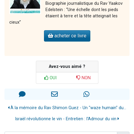
Biographie journalistique du Rav Yaakov
Edelstein : “Une échelle dont les pieds
étaient à terre et la tête atteignait les
cieux”
acheter ce livre
Avez-vous aimé ?
OUI
NON
À la mémoire du Rav Shimon Guez - Un "waze humain" du...
Israël révolutionne le vin - Entretien : l’Admour du vin