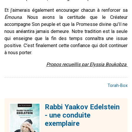
Et j’aimerais également encourager chacun à renforcer sa
Émouna
. Nous avons la certitude que le Créateur
accompagne Son peuple et que la Promesse divine qu’Il ne
nous anéantira jamais demeure. Notre tradition est la seule
qui enseigne que la fin des temps connaîtra une issue
positive. C’est finalement cette confiance qui doit continuer
à nous porter.
Propos recueillis par Elyssia Boukobza
Torah-Box
Rabbi Yaakov Edelstein
- une conduite
exemplaire