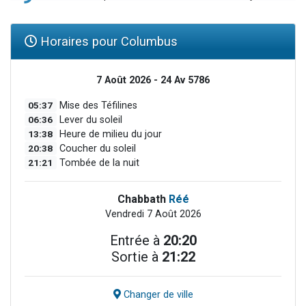
Horaires pour Columbus
7 Août 2026 - 24 Av 5786
05:37
Mise des Téfilines
06:36
Lever du soleil
13:38
Heure de milieu du jour
20:38
Coucher du soleil
21:21
Tombée de la nuit
Chabbath
Réé
Vendredi 7 Août 2026
Entrée à
20:20
Sortie à
21:22
Changer de ville