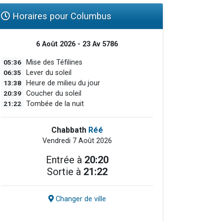
Horaires pour Columbus
6 Août 2026 - 23 Av 5786
05:36
Mise des Téfilines
06:35
Lever du soleil
13:38
Heure de milieu du jour
20:39
Coucher du soleil
21:22
Tombée de la nuit
Chabbath
Réé
Vendredi 7 Août 2026
Entrée à
20:20
Sortie à
21:22
Changer de ville