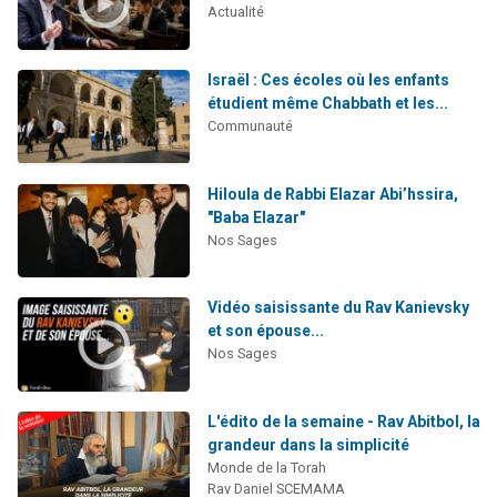
Actualité
Israël : Ces écoles où les enfants
étudient même Chabbath et les...
Communauté
Hiloula de Rabbi Elazar Abi’hssira,
"Baba Elazar"
Nos Sages
Vidéo saisissante du Rav Kanievsky
et son épouse...
Nos Sages
L'édito de la semaine - Rav Abitbol, la
grandeur dans la simplicité
Monde de la Torah
Rav Daniel SCEMAMA