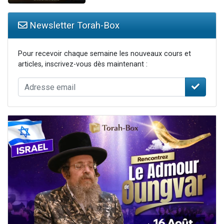
Newsletter Torah-Box
Pour recevoir chaque semaine les nouveaux cours et
articles, inscrivez-vous dès maintenant :