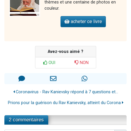
thèmes et une centaine de photos en
couleur.
acheter ce livre
Avez-vous aimé ?
OUI
NON
Coronavirus - Rav Kanievsky répond à 7 questions et...
Prions pour la guérison du Rav Kanievsky, atteint du Corona
2 commentaires