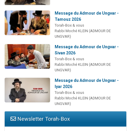
Message du Admour de Ungvar -
Tamouz 2026
Torah-Box & vous
Rabbi Moché KLEIN (ADMOUR DE
UNGVAR)
Message du Admour de Ungvar -
Sivan 2026
Torah-Box & vous
Rabbi Moché KLEIN (ADMOUR DE
UNGVAR)
Message du Admour de Ungvar -
Iyar 2026
Torah-Box & vous
Rabbi Moché KLEIN (ADMOUR DE
UNGVAR)
Newsletter Torah-Box