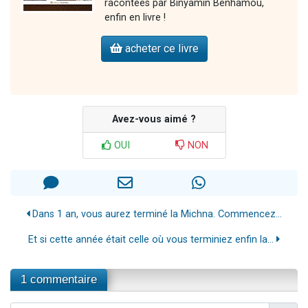
racontées par Binyamin Benhamou,
enfin en livre !
acheter ce livre
Avez-vous aimé ?
OUI
NON
Dans 1 an, vous aurez terminé la Michna. Commencez...
Et si cette année était celle où vous terminiez enfin la...
1 commentaire