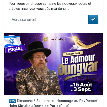
Pour recevoir chaque semaine les nouveaux cours et
articles, inscrivez-vous dès maintenant :
Dimanche 6 Septembre |
Hommage au Rav Yossef
J-27
Haim Sitruk au Dome de Paris
(Paris)