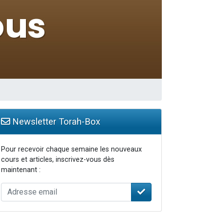
...
Newsletter Torah-Box
Pour recevoir chaque semaine les nouveaux
cours et articles, inscrivez-vous dès
maintenant :