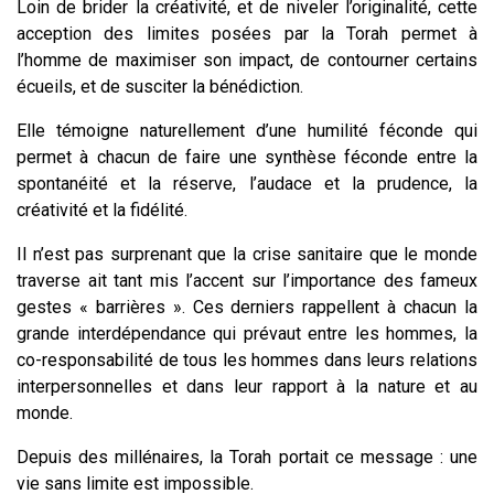
Loin de brider la créativité, et de niveler l’originalité, cette
acception des limites posées par la Torah permet à
l’homme de maximiser son impact, de contourner certains
écueils, et de susciter la bénédiction.
Elle témoigne naturellement d’une humilité féconde qui
permet à chacun de faire une synthèse féconde entre la
spontanéité et la réserve, l’audace et la prudence, la
créativité et la fidélité.
Il n’est pas surprenant que la crise sanitaire que le monde
traverse ait tant mis l’accent sur l’importance des fameux
gestes « barrières ». Ces derniers rappellent à chacun la
grande interdépendance qui prévaut entre les hommes, la
co-responsabilité de tous les hommes dans leurs relations
interpersonnelles et dans leur rapport à la nature et au
monde.
Depuis des millénaires, la Torah portait ce message : une
vie sans limite est impossible.