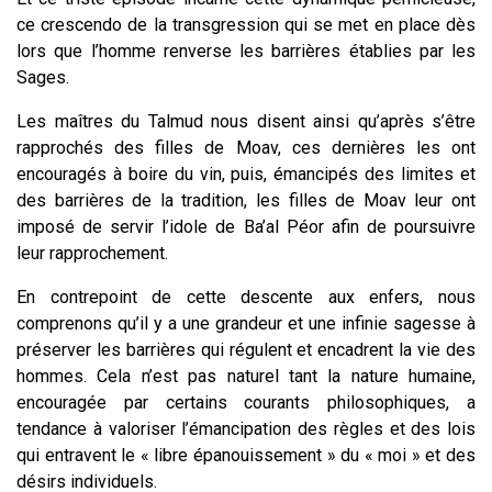
ce crescendo de la transgression qui se met en place dès
lors que l’homme renverse les barrières établies par les
Sages.
Les maîtres du Talmud nous disent ainsi qu’après s’être
rapprochés des filles de Moav, ces dernières les ont
encouragés à boire du vin, puis, émancipés des limites et
des barrières de la tradition, les filles de Moav leur ont
imposé de servir l’idole de Ba’al Péor afin de poursuivre
leur rapprochement.
En contrepoint de cette descente aux enfers, nous
comprenons qu’il y a une grandeur et une infinie sagesse à
préserver les barrières qui régulent et encadrent la vie des
hommes. Cela n’est pas naturel tant la nature humaine,
encouragée par certains courants philosophiques, a
tendance à valoriser l’émancipation des règles et des lois
qui entravent le « libre épanouissement » du « moi » et des
désirs individuels.