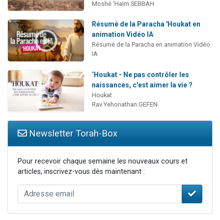
Moshé 'Haïm SEBBAH
Résumé de la Paracha 'Houkat en
animation Vidéo IA
Résumé de la Paracha en animation Vidéo
IA
‘Houkat - Ne pas contrôler les
naissances, c'est aimer la vie ?
Houkat
Rav Yehonathan GEFEN
Newsletter Torah-Box
Pour recevoir chaque semaine les nouveaux cours et
articles, inscrivez-vous dès maintenant :