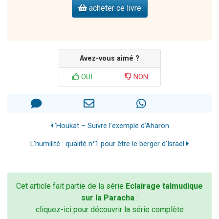
acheter ce livre
Avez-vous aimé ?
OUI
NON
’Houkat – Suivre l’exemple d’Aharon
L'humilité : qualité n°1 pour être le berger d'Israël
Cet article fait partie de la série
Eclairage talmudique
sur la Paracha
:
cliquez-ici pour découvrir la série complète