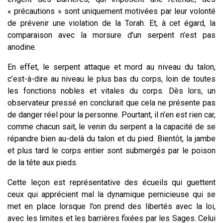
« précautions » sont uniquement motivées par leur volonté
de prévenir une violation de la Torah. Et, à cet égard, la
comparaison avec la morsure d’un serpent n’est pas
anodine.
En effet, le serpent attaque et mord au niveau du talon,
c’est-à-dire au niveau le plus bas du corps, loin de toutes
les fonctions nobles et vitales du corps. Dès lors, un
observateur pressé en conclurait que cela ne présente pas
de danger réel pour la personne. Pourtant, il n’en est rien car,
comme chacun sait, le venin du serpent a la capacité de se
répandre bien au-delà du talon et du pied. Bientôt, la jambe
et plus tard le corps entier sont submergés par le poison
de la tête aux pieds.
Cette leçon est représentative des écueils qui guettent
ceux qui apprécient mal la dynamique pernicieuse qui se
met en place lorsque l’on prend des libertés avec la loi,
avec les limites et les barrières fixées par les Sages. Celui