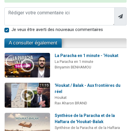
Je veux être averti des nouveaux commentaires
A consulter également
La Paracha en 1 minute - ‘Houkat
La Paracha en 1 minute
Binyamin BENHAMOU
'Houkat / Balak - Aux frontières du
11:15
réel
Houkat
Rav Aharon BRAND
Synthèse de la Paracha et de la
Haftara de 'Houkat-Balak
Synthèse de la Paracha et de la Haftara