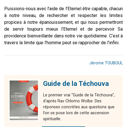
Puissions-nous avec l’aide de l’Eternel être capable, chacun
à notre niveau, de rechercher et respecter les limites
propices à notre épanouissement, et qui nous permettront
de servir toujours mieux l’Eternel et de percevoir Sa
providence bienveillante dans notre vie quotidienne. C’est à
travers la limite que l’homme peut se rapprocher de l’infini.
Jérome TOUBOUL
Guide de la Téchouva
Le premier vrai “Guide de la Téchouva”,
d’après Rav Chlomo Wolbe. Des
réponses concrètes aux questions que
l’on se pose lors de cette ascension
spirituelle.