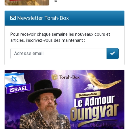
IA
Newsletter Torah-Box
Pour recevoir chaque semaine les nouveaux cours et
articles, inscrivez-vous dès maintenant :