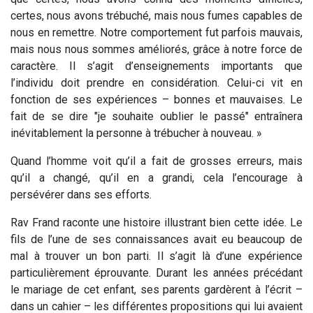
certes, nous avons trébuché, mais nous fumes capables de
nous en remettre. Notre comportement fut parfois mauvais,
mais nous nous sommes améliorés, grâce à notre force de
caractère. Il s’agit d’enseignements importants que
l’individu doit prendre en considération. Celui-ci vit en
fonction de ses expériences – bonnes et mauvaises. Le
fait de se dire "je souhaite oublier le passé" entraînera
inévitablement la personne à trébucher à nouveau. »
Quand l’homme voit qu’il a fait de grosses erreurs, mais
qu’il a changé, qu’il en a grandi, cela l’encourage à
persévérer dans ses efforts.
Rav Frand raconte une histoire illustrant bien cette idée. Le
fils de l’une de ses connaissances avait eu beaucoup de
mal à trouver un bon parti. Il s’agit là d’une expérience
particulièrement éprouvante. Durant les années précédant
le mariage de cet enfant, ses parents gardèrent à l’écrit –
dans un cahier – les différentes propositions qui lui avaient