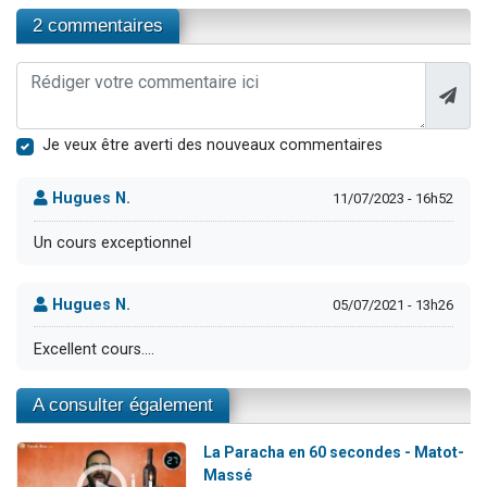
2 commentaires
Je veux être averti des nouveaux commentaires
Hugues N.
11/07/2023 - 16h52
Un cours exceptionnel
Hugues N.
05/07/2021 - 13h26
Excellent cours....
A consulter également
La Paracha en 60 secondes - Matot-
Massé