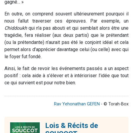
gagné… »
En outre, on comprend souvent ultérieurement pourquoi il
nous fallut traverser ces épreuves. Par exemple, un
Chiddoukh
qui n’a pas abouti et qui semblait alors être une
tragédie, fera réaliser (aux deux partis) que le prétendant
(ou la prétendante) n’aurait pas été le conjoint idéal et cela
permet alors d’apprécier davantage celui (ou celle) avec qui
le foyer fut fondé.
Ainsi, le fait de revoir les événements passés a un aspect
positif : cela aide à s’élever et à intérioriser l’idée que tout
ce qui survient est pour notre bien.
Rav Yehonathan GEFEN
- © Torah-Box
Lois & Récits de