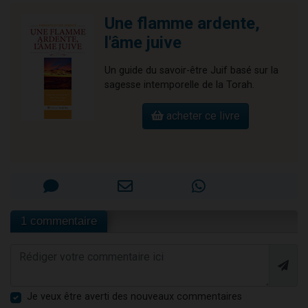
Une flamme ardente,
l'âme juive
Un guide du savoir-être Juif basé sur la
sagesse intemporelle de la Torah.
acheter ce livre
1 commentaire
Je veux être averti des nouveaux commentaires