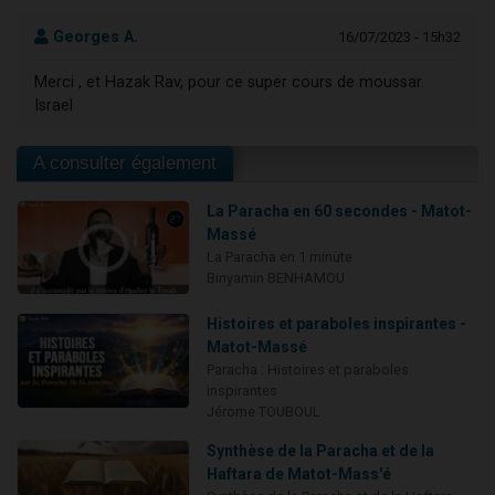
Georges A.
16/07/2023 - 15h32
Merci , et Hazak Rav, pour ce super cours de moussar.
Israel
A consulter également
La Paracha en 60 secondes - Matot-
Massé
La Paracha en 1 minute
Binyamin BENHAMOU
Histoires et paraboles inspirantes -
Matot-Massé
Paracha : Histoires et paraboles
inspirantes
Jérome TOUBOUL
Synthèse de la Paracha et de la
Haftara de Matot-Mass'é