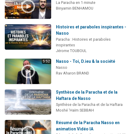
La Paracha en 1 minute
Binyamin BENHAMOU
Histoires et paraboles inspirantes -
Nasso
Paracha : Histoires et paraboles
inspirantes
Jérome TOUBOUL
Nasso - Toi, D.ieu & la société
5:52
Nasso
Rav Aharon BRAND
Synthèse de la Paracha et de la
Haftara de Nasso
Synthèse de la Paracha et de la Haftara
Moshé 'Haïm SEBBAH
Résumé de la Paracha Nasso en
animation Vidéo IA