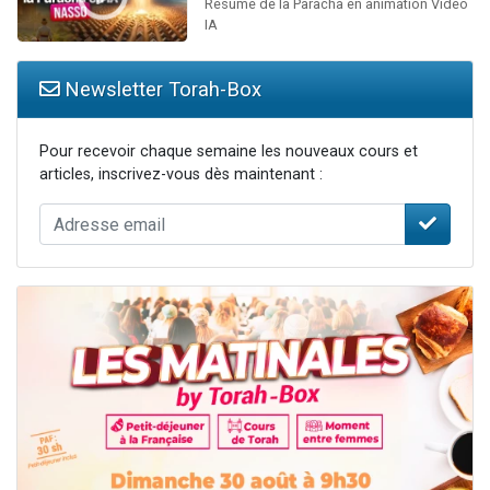
Résumé de la Paracha en animation Vidéo
IA
Newsletter Torah-Box
Pour recevoir chaque semaine les nouveaux cours et
articles, inscrivez-vous dès maintenant :