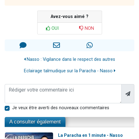
Avez-vous aimé ?
OUI
NON
Nasso : Vigilance dans le respect des autres
Eclairage talmudique sur la Paracha - Nasso
Je veux être averti des nouveaux commentaires
A consulter également
La Paracha en 1 minute - Nasso