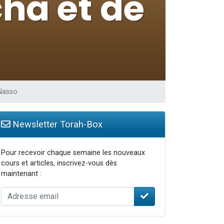
 Nasso
Newsletter Torah-Box
Pour recevoir chaque semaine les nouveaux
cours et articles, inscrivez-vous dès
maintenant :