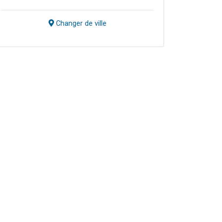
Changer de ville