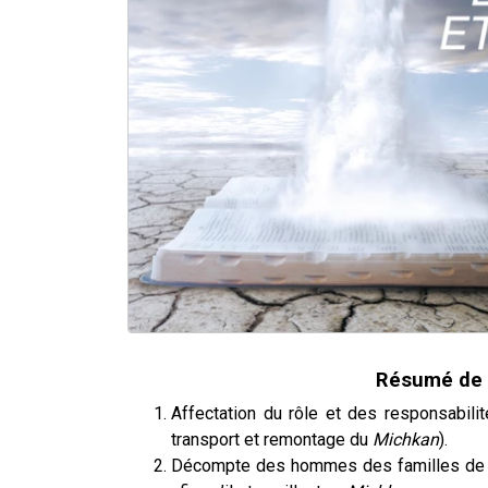
Résumé de 
Affectation du rôle et des responsabil
transport et remontage du
Michkan
).
Décompte des hommes des familles de L