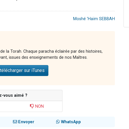
Moshé 'Haïm SEBBAH
 de la Torah. Chaque paracha éclairée par des histoires,
vant, issues des enseignements de nos Maîtres.
télécharger sur iTunes
z-vous aimé ?
NON
Envoyer
WhatsApp