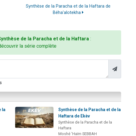
Synthèse de la Paracha et de la Haftara de
Béha'alotekha
Synthèse de la Paracha et de la Haftara
:
découvrir la série complète
s
 la
Synthèse de la Paracha et de la
Haftara de Ekèv
Synthèse de la Paracha et de la
Haftara
Moshé 'Haïm SEBBAH