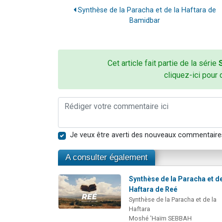
Synthèse de la Paracha et de la Haftara de
Bamidbar
Cet article fait partie de la série
cliquez-ici pour 
Je veux être averti des nouveaux commentaire
A consulter également
Synthèse de la Paracha et de
Haftara de Reé
Synthèse de la Paracha et de la
Haftara
Moshé 'Haïm SEBBAH