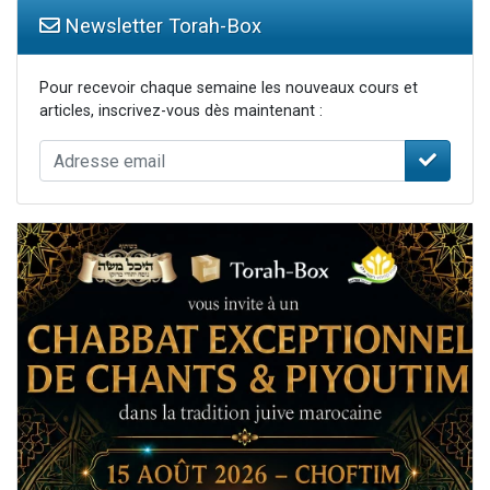
Newsletter Torah-Box
Pour recevoir chaque semaine les nouveaux cours et
articles, inscrivez-vous dès maintenant :