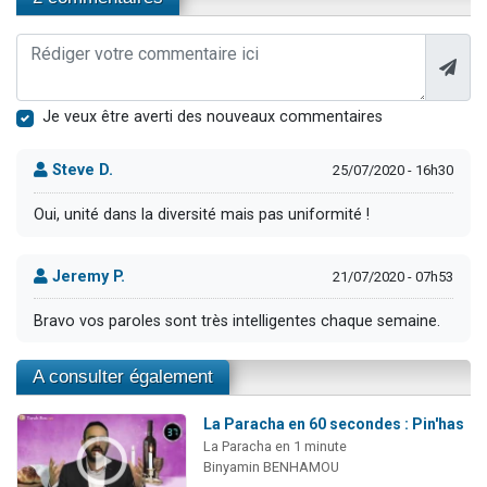
Je veux être averti des nouveaux commentaires
Steve D.
25/07/2020 - 16h30
Oui, unité dans la diversité mais pas uniformité !
Jeremy P.
21/07/2020 - 07h53
Bravo vos paroles sont très intelligentes chaque semaine.
A consulter également
La Paracha en 60 secondes : Pin'has
La Paracha en 1 minute
Binyamin BENHAMOU