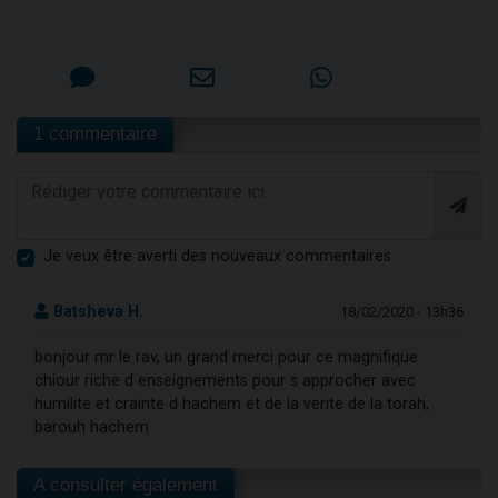
1 commentaire
Je veux être averti des nouveaux commentaires
Batsheva H.
18/02/2020 - 13h36
bonjour mr le rav, un grand merci pour ce magnifique
chiour riche d enseignements pour s approcher avec
humilite et crainte d hachem et de la verite de la torah,
barouh hachem
A consulter également