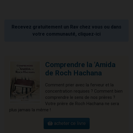
Recevez gratuitement un Rav chez vous ou dans
votre communauté, cliquez-ici
Comprendre la 'Amida
de Roch Hachana
Comment prier avec la ferveur et la
concentration requises ? Comment bien
comprendre le sens de nos prières ?
Votre prière de Roch Hachana ne sera
plus jamais la même !
acheter ce livre