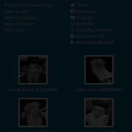
A propos de l'association
Twitter
Faire un don !
Facebook
Mentions légales
YouTube
Nous contacter
WhatsApp
Aide (FAQ)
WhatsApp Femmes
Application iOS
Application Android
Rav Aharon L. STEINMAN
Rabbi 'Haïm KANIEWSKI